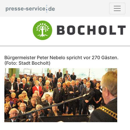
Bürgermeister Peter Nebelo spricht vor 270 Gästen.
(Foto: Stadt Bocholt)