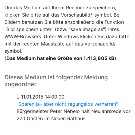
Um das Medium auf Ihrem Rechner zu speichern,
klicken Sie bitte auf das Vorschaubild/-symbol. Bei
Bildern benutzen Sie bitte anschließend die Funktion
"Bild speichern unter" (bzw. "save image as") Ihres
WWW-Browsers. Unter Windows klicken Sie dazu bitte
mit der rechten Maustaste auf das Vorschaubild/-
symbol.
(
Das Medium hat eine Größe von 1.413,805 kB
)
Dieses Medium ist folgender Meldung
zugeordnet:
11.01.2015 14:00:00
"Sparen ja- aber nicht regungslos verharren"
Bürgermeister Peter Nebelo hält Neujahrsrede vor
270 Gästen im Neuen Rathaus