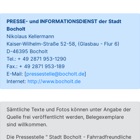
PRESSE- und INFORMATIONSDIENST der Stadt
Bocholt
Nikolaus Kellermann
Kaiser-Wilhelm-Straße 52-58, (Glasbau - Flur 6)
D-46395 Bocholt
Tel.: + 49 2871 953-1290
Fax.: + 49 2871 953-189
E-Mail: [
pressestelle@bocholt.de
]
Internet:
http://www.bocholt.de
Sämtliche Texte und Fotos können unter Angabe der
Quelle frei veröffentlicht werden, Belegexemplare
sind willkommen.
Die Pressestelle " Stadt Bocholt - Fahrradfreundliche