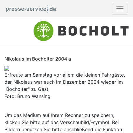
Nikolaus im Bocholter 2004 a
Erfreute am Samstag vor allem die kleinen Fahrgäste,
der Nikolaus war auch im Dezember 2004 wieder im
"Bocholter" zu Gast
Foto: Bruno Wansing
Um das Medium auf Ihrem Rechner zu speichern,
klicken Sie bitte auf das Vorschaubild/-symbol. Bei
Bildern benutzen Sie bitte anschließend die Funktion