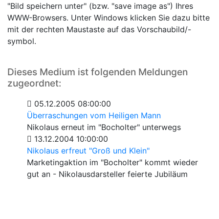
"Bild speichern unter" (bzw. "save image as") Ihres
WWW-Browsers. Unter Windows klicken Sie dazu bitte
mit der rechten Maustaste auf das Vorschaubild/-
symbol.
Dieses Medium ist folgenden Meldungen
zugeordnet:
05.12.2005 08:00:00
Überraschungen vom Heiligen Mann
Nikolaus erneut im "Bocholter" unterwegs
13.12.2004 10:00:00
Nikolaus erfreut "Groß und Klein"
Marketingaktion im "Bocholter" kommt wieder
gut an - Nikolausdarsteller feierte Jubiläum