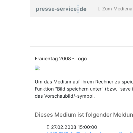
Zum Medienar
Frauentag 2008 - Logo
Um das Medium auf Ihrem Rechner zu speiche
Funktion "Bild speichern unter" (bzw. "sav
das Vorschaubild/-symbol.
Dieses Medium ist folgender Meldu
27.02.2008 15:00:00