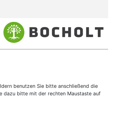
ldern benutzen Sie bitte anschließend die
e dazu bitte mit der rechten Maustaste auf