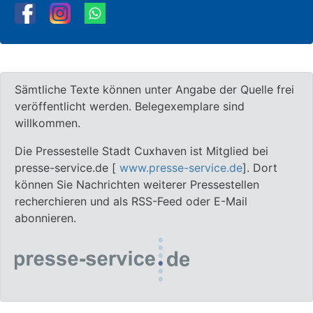
Sämtliche Texte können unter Angabe der Quelle frei
veröffentlicht werden. Belegexemplare sind
willkommen.
Die Pressestelle Stadt Cuxhaven ist Mitglied bei
presse-service.de [
www.presse-service.de
]. Dort
können Sie Nachrichten weiterer Pressestellen
recherchieren und als RSS-Feed oder E-Mail
abonnieren.