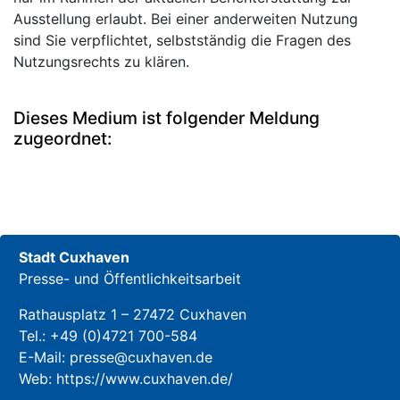
Ausstellung erlaubt. Bei einer anderweiten Nutzung
sind Sie verpflichtet, selbstständig die Fragen des
Nutzungsrechts zu klären.
Dieses Medium ist folgender Meldung
zugeordnet:
Stadt Cuxhaven
Presse- und Öffentlichkeitsarbeit
Rathausplatz 1 – 27472 Cuxhaven
Tel.:
+49 (0)4721 700-584
E-Mail:
presse@cuxhaven.de
Web:
https://www.cuxhaven.de/