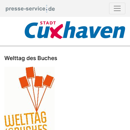
Welttag des Buches