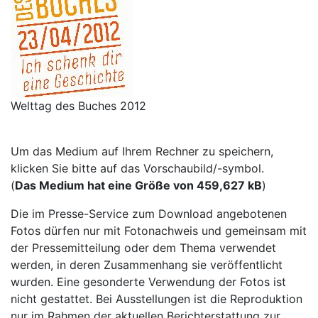
Welttag des Buches 2012
Um das Medium auf Ihrem Rechner zu speichern,
klicken Sie bitte auf das Vorschaubild/-symbol.
(
Das Medium hat eine Größe von 459,627 kB
)
Die im Presse-Service zum Download angebotenen
Fotos dürfen nur mit Fotonachweis und gemeinsam mit
der Pressemitteilung oder dem Thema verwendet
werden, in deren Zusammenhang sie veröffentlicht
wurden. Eine gesonderte Verwendung der Fotos ist
nicht gestattet. Bei Ausstellungen ist die Reproduktion
nur im Rahmen der aktuellen Berichterstattung zur