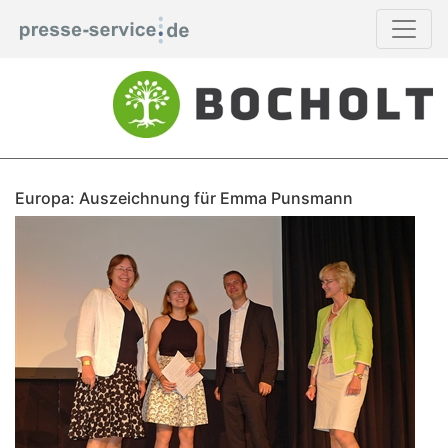
Europa: Auszeichnung für Emma Punsmann