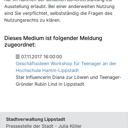
Ausstellung erlaubt. Bei einer anderweiten Nutzung
sind Sie verpflichtet, selbstständig die Fragen des
Nutzungsrechts zu klären.
Dieses Medium ist folgender Meldung
zugeordnet:
07.11.2017 16:00:00
Geschäftsideen Workshop für Teenager an der
Hochschule Hamm-Lippstadt
Star Influencerin Diana zur Löwen und Teenager-
Gründer Rubin Lind in Lippstadt
Stadtverwaltung Lippstadt
Pressestelle der Stadt - Julia Köller