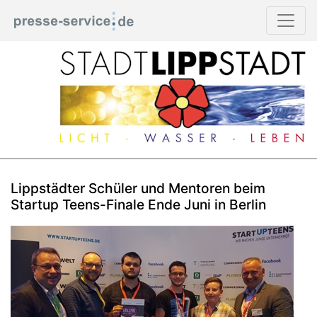
Lippstädter Schüler und Mentoren beim
Startup Teens-Finale Ende Juni in Berlin