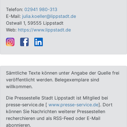
Telefon:
02941 980-313
E-Mail:
julia.koeller@lippstadt.de
Ostwall 1, 59555 Lippstadt
Web:
https://www.lippstadt.de
Sämtliche Texte können unter Angabe der Quelle frei
veröffentlicht werden. Belegexemplare sind
willkommen.
Die Pressestelle Stadt Lippstadt ist Mitglied bei
presse-service.de [
www.presse-service.de
]. Dort
können Sie Nachrichten weiterer Pressestellen
recherchieren und als RSS-Feed oder E-Mail
abonnieren.