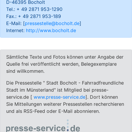
D-46395 Bocholt
Tel.: + 49 2871 953-1290
Fax.: + 49 2871 953-189
E-Mail: [
pressestelle@bocholt.de
]
Internet:
http://www.bocholt.de
Sämtliche Texte und Fotos können unter Angabe der
Quelle frei veröffentlicht werden, Belegexemplare
sind willkommen.
Die Pressestelle " Stadt Bocholt - Fahrradfreundliche
Stadt im Münsterland" ist Mitglied bei presse-
service.de [
www.presse-service.de
]. Dort können
Sie Mitteilungen weiterer Pressestellen recherchieren
und als RSS-Feed oder E-Mail abonnieren.