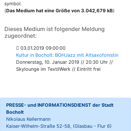
symbol.
(
Das Medium hat eine Größe von 3.042,679 kB
)
Dieses Medium ist folgender Meldung
zugeordnet:
03.01.2019 09:00:00
Kultur in Bocholt: BOHJazz mit Altsaxofonistin
Donnerstag, 10. Januar 2019 // 20:30 Uhr //
Skylounge im TextilWerk // Eintritt frei
PRESSE- und INFORMATIONSDIENST der Stadt
Bocholt
Nikolaus Kellermann
Kaiser-Wilhelm-Straße 52-58, (Glasbau - Flur 6)