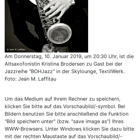
Am Donnerstag, 10. Januar 2019, um 20:30 Uhr, ist die
Altsaxofonistin Kristina Brodersen zu Gast bei der
Jazzreihe "BOHJazz" in der Skylounge, TextilWerk.
Foto: Jean M. Laffitau
Um das Medium auf Ihrem Rechner zu speichern,
klicken Sie bitte auf das Vorschaubild/-symbol. Bei
Bildern benutzen Sie bitte anschließend die Funktion
"Bild speichern unter" (bzw. "save image as") Ihres
WWW-Browsers. Unter Windows klicken Sie dazu bitte
mit der rechten Maustaste auf das Vorschaubild/-