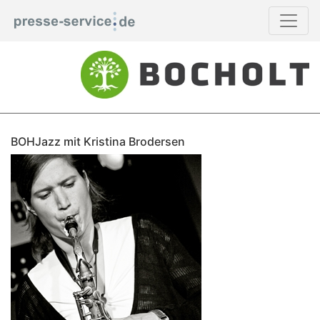
BOHJazz mit Kristina Brodersen