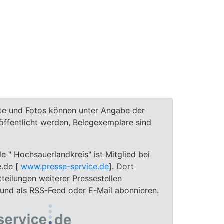
te und Fotos können unter Angabe der
röffentlicht werden, Belegexemplare sind
le " Hochsauerlandkreis" ist Mitglied bei
e.de [
www.presse-service.de
]. Dort
teilungen weiterer Pressestellen
 und als RSS-Feed oder E-Mail abonnieren.