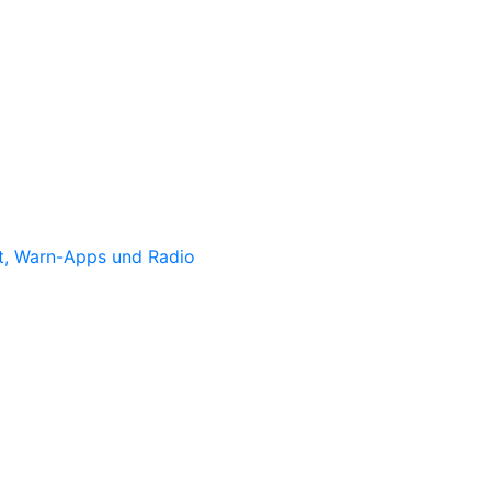
st, Warn-Apps und Radio