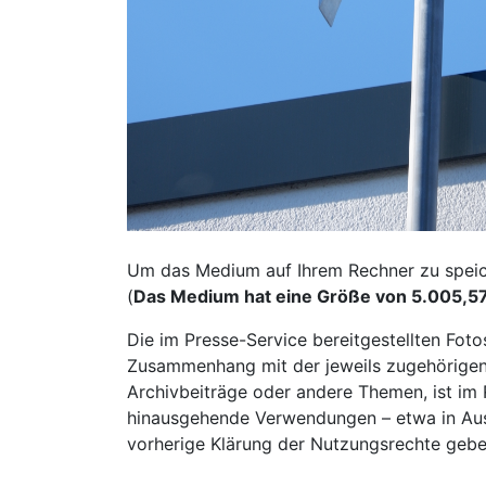
Um das Medium auf Ihrem Rechner zu speiche
(
Das Medium hat eine Größe von 5.005,5
Die im Presse-Service bereitgestellten Fot
Zusammenhang mit der jeweils zugehörigen 
Archivbeiträge oder andere Themen, ist im R
hinausgehende Verwendungen – etwa in Auss
vorherige Klärung der Nutzungsrechte gebe