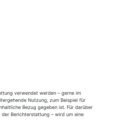
stattung verwendet werden – gerne im
tergehende Nutzung, zum Beispiel für
inhaltliche Bezug gegeben ist. Für darüber
der Berichterstattung – wird um eine