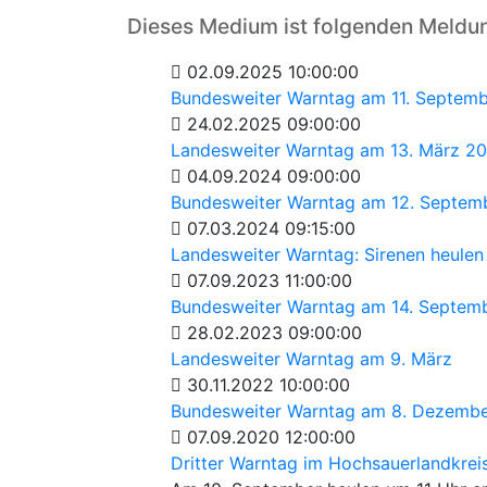
Dieses Medium ist folgenden Meldu
02.09.2025 10:00:00
Bundesweiter Warntag am 11. Septem
24.02.2025 09:00:00
Landesweiter Warntag am 13. März 2
04.09.2024 09:00:00
Bundesweiter Warntag am 12. Septem
07.03.2024 09:15:00
Landesweiter Warntag: Sirenen heulen
07.09.2023 11:00:00
Bundesweiter Warntag am 14. Septem
28.02.2023 09:00:00
Landesweiter Warntag am 9. März
30.11.2022 10:00:00
Bundesweiter Warntag am 8. Dezember
07.09.2020 12:00:00
Dritter Warntag im Hochsauerlandkrei