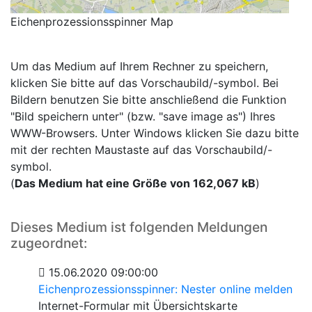
Eichenprozessionsspinner Map
Um das Medium auf Ihrem Rechner zu speichern,
klicken Sie bitte auf das Vorschaubild/-symbol. Bei
Bildern benutzen Sie bitte anschließend die Funktion
"Bild speichern unter" (bzw. "save image as") Ihres
WWW-Browsers. Unter Windows klicken Sie dazu bitte
mit der rechten Maustaste auf das Vorschaubild/-
symbol.
(
Das Medium hat eine Größe von 162,067 kB
)
Dieses Medium ist folgenden Meldungen
zugeordnet:
15.06.2020 09:00:00
Eichenprozessionsspinner: Nester online melden
Internet-Formular mit Übersichtskarte