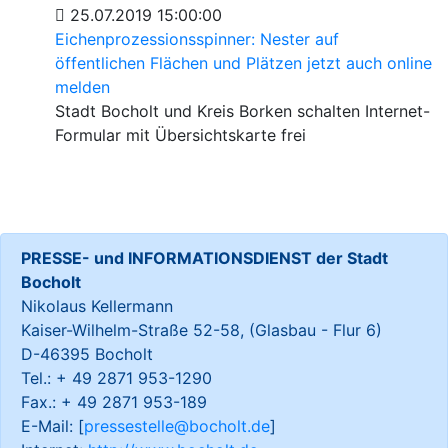
25.07.2019 15:00:00
Eichenprozessionsspinner: Nester auf
öffentlichen Flächen und Plätzen jetzt auch online
melden
Stadt Bocholt und Kreis Borken schalten Internet-
Formular mit Übersichtskarte frei
PRESSE- und INFORMATIONSDIENST der Stadt
Bocholt
Nikolaus Kellermann
Kaiser-Wilhelm-Straße 52-58, (Glasbau - Flur 6)
D-46395 Bocholt
Tel.: + 49 2871 953-1290
Fax.: + 49 2871 953-189
E-Mail: [
pressestelle@bocholt.de
]