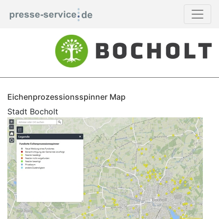
Eichenprozessionsspinner Map
Stadt Bocholt