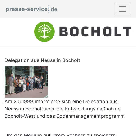
Delegation aus Neuss in Bocholt
Am 3.5.1999 informierte sich eine Delegation aus
Neuss in Bocholt über die Entwicklungsmaßnahme
Bocholt-West und das Bodenmanagementprogramm
Um das Medium auf Ihrem Rechner zu speichern,