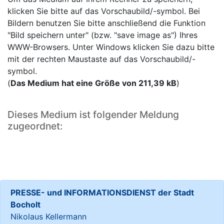
klicken Sie bitte auf das Vorschaubild/-symbol. Bei
Bildern benutzen Sie bitte anschließend die Funktion
"Bild speichern unter" (bzw. "save image as") Ihres
WWW-Browsers. Unter Windows klicken Sie dazu bitte
mit der rechten Maustaste auf das Vorschaubild/-
symbol.
(
Das Medium hat eine Größe von 211,39 kB
)
Dieses Medium ist folgender Meldung
zugeordnet:
PRESSE- und INFORMATIONSDIENST der Stadt
Bocholt
Nikolaus Kellermann