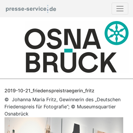
2019-10-21_friedenspreistraegerin_fritz
© Johanna Maria Fritz, Gewinnerin des „Deutschen
Friedenspreis für Fotografie”; © Museumsquartier
Osnabrück