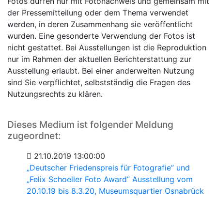
Fotos dürfen nur mit Fotonachweis und gemeinsam mit
der Pressemitteilung oder dem Thema verwendet
werden, in deren Zusammenhang sie veröffentlicht
wurden. Eine gesonderte Verwendung der Fotos ist
nicht gestattet. Bei Ausstellungen ist die Reproduktion
nur im Rahmen der aktuellen Berichterstattung zur
Ausstellung erlaubt. Bei einer anderweiten Nutzung
sind Sie verpflichtet, selbstständig die Fragen des
Nutzungsrechts zu klären.
Dieses Medium ist folgender Meldung
zugeordnet:
21.10.2019 13:00:00
„Deutscher Friedenspreis für Fotografie” und
„Felix Schoeller Foto Award” Ausstellung vom
20.10.19 bis 8.3.20, Museumsquartier Osnabrück