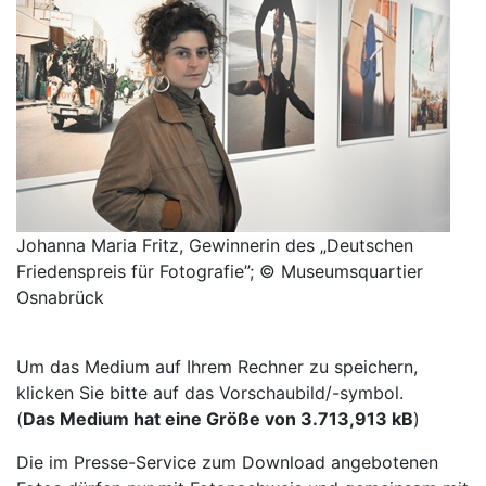
Johanna Maria Fritz, Gewinnerin des „Deutschen
Friedenspreis für Fotografie”; © Museumsquartier
Osnabrück
Um das Medium auf Ihrem Rechner zu speichern,
klicken Sie bitte auf das Vorschaubild/-symbol.
(
Das Medium hat eine Größe von 3.713,913 kB
)
Die im Presse-Service zum Download angebotenen