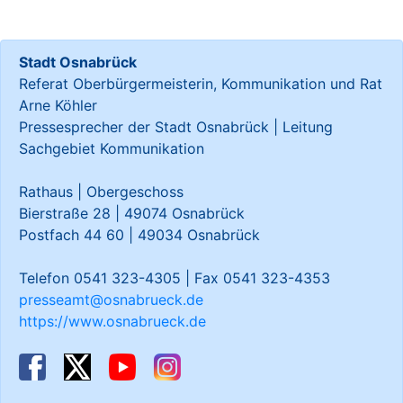
Stadt Osnabrück
Referat Oberbürgermeisterin, Kommunikation und Rat
Arne Köhler
Pressesprecher der Stadt Osnabrück | Leitung
Sachgebiet Kommunikation
Rathaus | Obergeschoss
Bierstraße 28 | 49074 Osnabrück
Postfach 44 60 | 49034 Osnabrück
Telefon 0541 323-4305 | Fax 0541 323-4353
presseamt@osnabrueck.de
https://www.osnabrueck.de