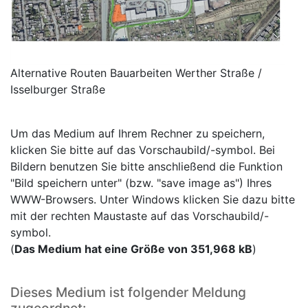
Alternative Routen Bauarbeiten Werther Straße /
Isselburger Straße
Um das Medium auf Ihrem Rechner zu speichern,
klicken Sie bitte auf das Vorschaubild/-symbol. Bei
Bildern benutzen Sie bitte anschließend die Funktion
"Bild speichern unter" (bzw. "save image as") Ihres
WWW-Browsers. Unter Windows klicken Sie dazu bitte
mit der rechten Maustaste auf das Vorschaubild/-
symbol.
(
Das Medium hat eine Größe von 351,968 kB
)
Dieses Medium ist folgender Meldung