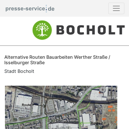
Alternative Routen Bauarbeiten Werther Straße /
Isselburger Straße
Stadt Bocholt