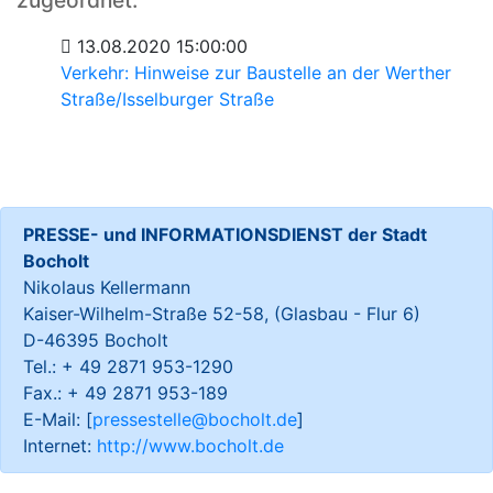
zugeordnet:
13.08.2020 15:00:00
Verkehr: Hinweise zur Baustelle an der Werther
Straße/Isselburger Straße
PRESSE- und INFORMATIONSDIENST der Stadt
Bocholt
Nikolaus Kellermann
Kaiser-Wilhelm-Straße 52-58, (Glasbau - Flur 6)
D-46395 Bocholt
Tel.: + 49 2871 953-1290
Fax.: + 49 2871 953-189
E-Mail: [
pressestelle@bocholt.de
]
Internet:
http://www.bocholt.de