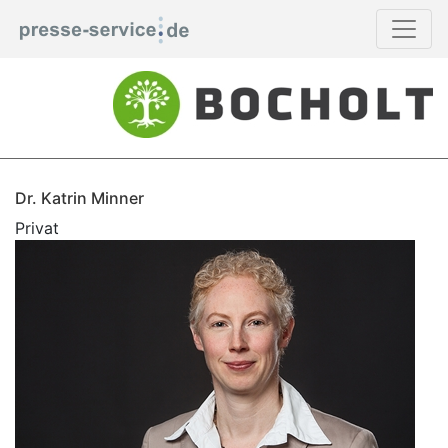
Dr. Katrin Minner
Privat