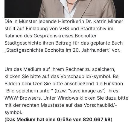
Die in Münster lebende Historikerin Dr. Katrin Minner
stellt auf Einladung von VHS und Stadtarchiv im
Rahmen des Gesprächskreises Bocholter
Stadtgeschichte ihren Beitrag für das geplante Buch
„Stadtgeschichte Bocholts im 20. Jahrhundert“ vor.
Um das Medium auf Ihrem Rechner zu speichern,
klicken Sie bitte auf das Vorschaubild/-symbol. Bei
Bildern benutzen Sie bitte anschließend die Funktion
"Bild speichern unter" (bzw. "save image as") Ihres
WWW-Browsers. Unter Windows klicken Sie dazu bitte
mit der rechten Maustaste auf das Vorschaubild/-
symbol.
(
Das Medium hat eine Größe von 820,667 kB
)