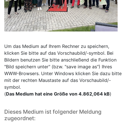
Um das Medium auf Ihrem Rechner zu speichern,
klicken Sie bitte auf das Vorschaubild/-symbol. Bei
Bildern benutzen Sie bitte anschließend die Funktion
"Bild speichern unter" (bzw. "save image as") Ihres
WWW-Browsers. Unter Windows klicken Sie dazu bitte
mit der rechten Maustaste auf das Vorschaubild/-
symbol.
(
Das Medium hat eine Größe von 4.862,064 kB
)
Dieses Medium ist folgender Meldung
zugeordnet: