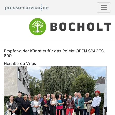
Empfang der Künstler für das Pojekt OPEN SPACES
800
Henrike de Vries