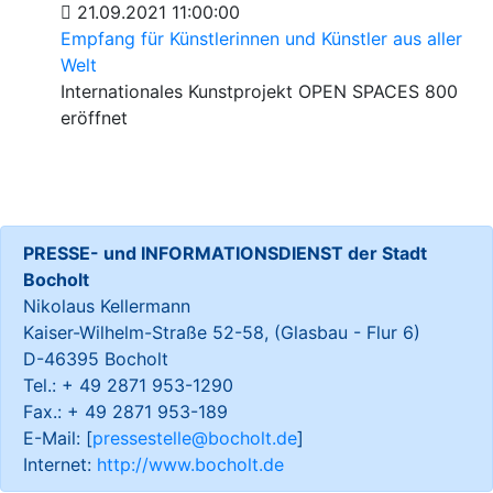
21.09.2021 11:00:00
Empfang für Künstlerinnen und Künstler aus aller
Welt
Internationales Kunstprojekt OPEN SPACES 800
eröffnet
PRESSE- und INFORMATIONSDIENST der Stadt
Bocholt
Nikolaus Kellermann
Kaiser-Wilhelm-Straße 52-58, (Glasbau - Flur 6)
D-46395 Bocholt
Tel.: + 49 2871 953-1290
Fax.: + 49 2871 953-189
E-Mail: [
pressestelle@bocholt.de
]
Internet:
http://www.bocholt.de