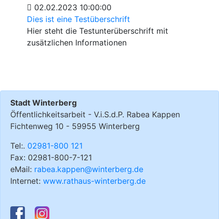
02.02.2023 10:00:00
Dies ist eine Testüberschrift
Hier steht die Testunterüberschrift mit
zusätzlichen Informationen
Stadt Winterberg
Öffentlichkeitsarbeit - V.i.S.d.P. Rabea Kappen
Fichtenweg 10 - 59955 Winterberg
Tel:.
02981-800 121
Fax: 02981-800-7-121
eMail:
rabea.kappen@winterberg.de
Internet:
www.rathaus-winterberg.de