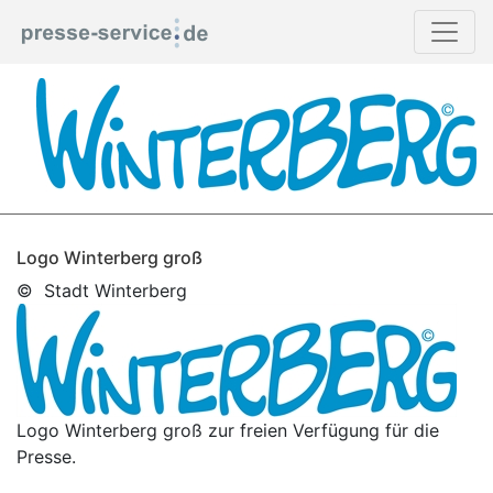
Logo Winterberg groß
© Stadt Winterberg
Logo Winterberg groß zur freien Verfügung für die
Presse.