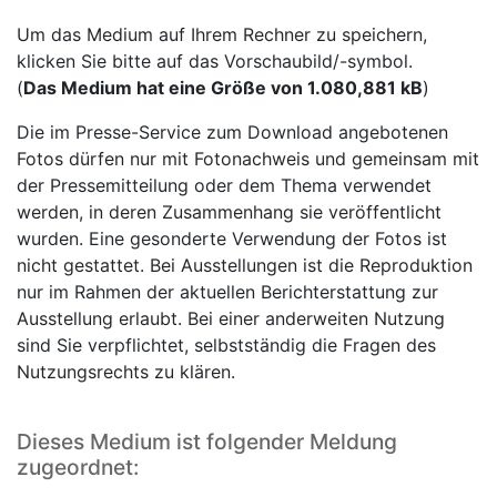
Um das Medium auf Ihrem Rechner zu speichern,
klicken Sie bitte auf das Vorschaubild/-symbol.
(
Das Medium hat eine Größe von 1.080,881 kB
)
Die im Presse-Service zum Download angebotenen
Fotos dürfen nur mit Fotonachweis und gemeinsam mit
der Pressemitteilung oder dem Thema verwendet
werden, in deren Zusammenhang sie veröffentlicht
wurden. Eine gesonderte Verwendung der Fotos ist
nicht gestattet. Bei Ausstellungen ist die Reproduktion
nur im Rahmen der aktuellen Berichterstattung zur
Ausstellung erlaubt. Bei einer anderweiten Nutzung
sind Sie verpflichtet, selbstständig die Fragen des
Nutzungsrechts zu klären.
Dieses Medium ist folgender Meldung
zugeordnet: