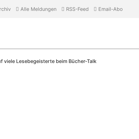
chiv
Alle Meldungen
RSS-Feed
Email-Abo
uf viele Lesebegeisterte beim Bücher-Talk