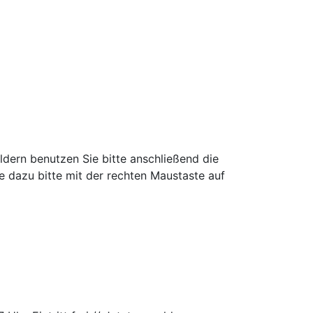
ldern benutzen Sie bitte anschließend die
e dazu bitte mit der rechten Maustaste auf