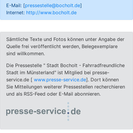
E-Mail: [
pressestelle@bocholt.de
]
Internet:
http://www.bocholt.de
Sämtliche Texte und Fotos können unter Angabe der
Quelle frei veröffentlicht werden, Belegexemplare
sind willkommen.
Die Pressestelle " Stadt Bocholt - Fahrradfreundliche
Stadt im Münsterland" ist Mitglied bei presse-
service.de [
www.presse-service.de
]. Dort können
Sie Mitteilungen weiterer Pressestellen recherchieren
und als RSS-Feed oder E-Mail abonnieren.