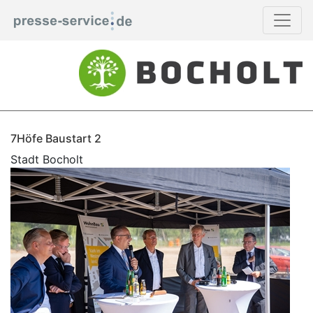
7Höfe Baustart 2
Stadt Bocholt