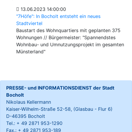
13.06.2023 14:00:00
"7Höfe": In Bocholt entsteht ein neues
Stadtviertel
Baustart des Wohnquartiers mit geplanten 375
Wohnungen // Bürgermeister: "Spannendstes
Wohnbau- und Umnutzungsprojekt im gesamten
Münsterland"
PRESSE- und INFORMATIONSDIENST der Stadt
Bocholt
Nikolaus Kellermann
Kaiser-Wilhelm-Straße 52-58, (Glasbau - Flur 6)
D-46395 Bocholt
Tel.: + 49 2871 953-1290
Fax.: + 49 2871 953-189