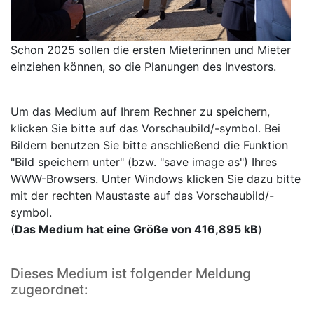
Schon 2025 sollen die ersten Mieterinnen und Mieter
einziehen können, so die Planungen des Investors.
Um das Medium auf Ihrem Rechner zu speichern,
klicken Sie bitte auf das Vorschaubild/-symbol. Bei
Bildern benutzen Sie bitte anschließend die Funktion
"Bild speichern unter" (bzw. "save image as") Ihres
WWW-Browsers. Unter Windows klicken Sie dazu bitte
mit der rechten Maustaste auf das Vorschaubild/-
symbol.
(
Das Medium hat eine Größe von 416,895 kB
)
Dieses Medium ist folgender Meldung
zugeordnet: