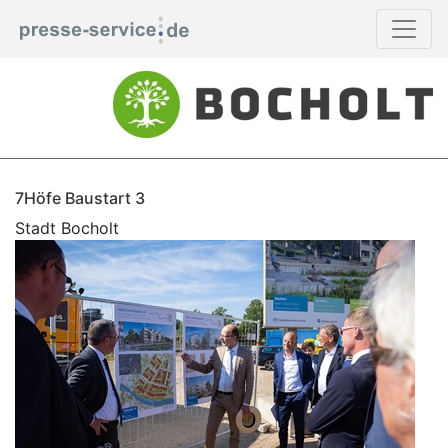
7Höfe Baustart 3
Stadt Bocholt