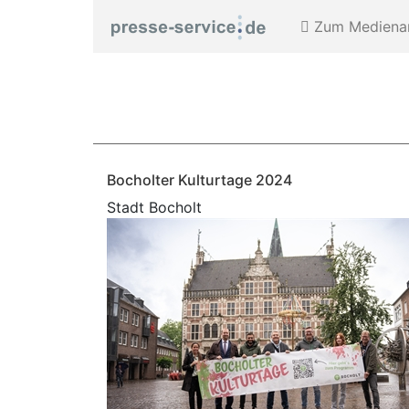
Zum Medienar
Bocholter Kulturtage 2024
Stadt Bocholt