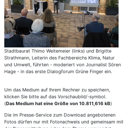
Stadtbaurat Thimo Weitemeier (links) und Brigitte
Strathmann, Leiterin des Fachbereichs Klima, Natur
und Umwelt, führten - moderiert von Journalist Sören
Hage - in das erste Dialogforum Grüne Finger ein.
Um das Medium auf Ihrem Rechner zu speichern,
klicken Sie bitte auf das Vorschaubild/-symbol.
(
Das Medium hat eine Größe von 10.811,616 kB
)
Die im Presse-Service zum Download angebotenen
Fotos dürfen nur mit Fotonachweis und gemeinsam mit