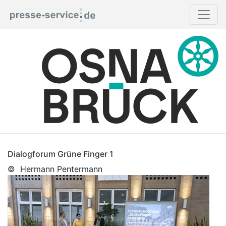
Dialogforum Grüne Finger 1
© Hermann Pentermann