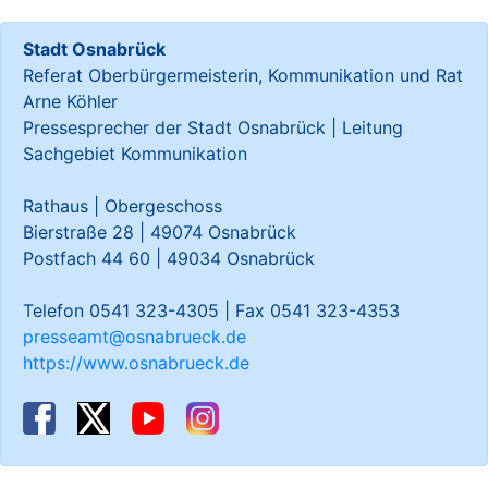
Stadt Osnabrück
Referat Oberbürgermeisterin, Kommunikation und Rat
Arne Köhler
Pressesprecher der Stadt Osnabrück | Leitung
Sachgebiet Kommunikation
Rathaus | Obergeschoss
Bierstraße 28 | 49074 Osnabrück
Postfach 44 60 | 49034 Osnabrück
Telefon 0541 323-4305 | Fax 0541 323-4353
presseamt@osnabrueck.de
https://www.osnabrueck.de