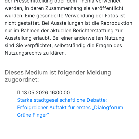
der Pressemitteilung oder dem Thema verwendet
werden, in deren Zusammenhang sie veröffentlicht
wurden. Eine gesonderte Verwendung der Fotos ist
nicht gestattet. Bei Ausstellungen ist die Reproduktion
nur im Rahmen der aktuellen Berichterstattung zur
Ausstellung erlaubt. Bei einer anderweiten Nutzung
sind Sie verpflichtet, selbstständig die Fragen des
Nutzungsrechts zu klären.
Dieses Medium ist folgender Meldung
zugeordnet:
13.05.2026 16:00:00
Starke stadtgesellschaftliche Debatte:
Erfolgreicher Auftakt für erstes „Dialogforum
Grüne Finger“