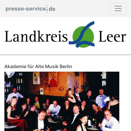
Akademie für Alte Musik Berlin