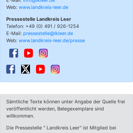
Web:
www.landkreis-leer.de
Pressestelle Landkreis Leer
Telefon: +49 (0) 491 / 926-1254
E-Mail:
pressestelle@lkleer.de
Web:
www.landkreis-leer.de/presse
Sämtliche Texte können unter Angabe der Quelle frei
veröffentlicht werden, Belegexemplare sind
willkommen.
Die Pressestelle " Landkreis Leer" ist Mitglied bei