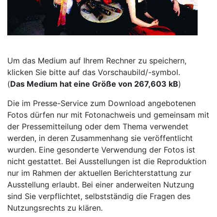
Um das Medium auf Ihrem Rechner zu speichern,
klicken Sie bitte auf das Vorschaubild/-symbol.
(
Das Medium hat eine Größe von 267,603 kB
)
Die im Presse-Service zum Download angebotenen
Fotos dürfen nur mit Fotonachweis und gemeinsam mit
der Pressemitteilung oder dem Thema verwendet
werden, in deren Zusammenhang sie veröffentlicht
wurden. Eine gesonderte Verwendung der Fotos ist
nicht gestattet. Bei Ausstellungen ist die Reproduktion
nur im Rahmen der aktuellen Berichterstattung zur
Ausstellung erlaubt. Bei einer anderweiten Nutzung
sind Sie verpflichtet, selbstständig die Fragen des
Nutzungsrechts zu klären.