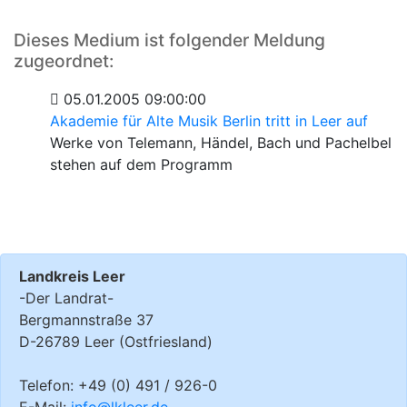
Dieses Medium ist folgender Meldung
zugeordnet:
05.01.2005 09:00:00
Akademie für Alte Musik Berlin tritt in Leer auf
Werke von Telemann, Händel, Bach und Pachelbel
stehen auf dem Programm
Landkreis Leer
-Der Landrat-
Bergmannstraße 37
D-26789 Leer (Ostfriesland)
Telefon: +49 (0) 491 / 926-0
E-Mail:
info@lkleer.de