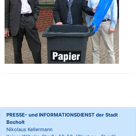
PRESSE- und INFORMATIONSDIENST der Stadt
Bocholt
Nikolaus Kellermann