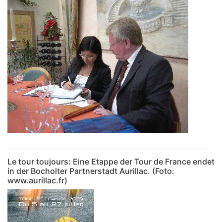
Le tour toujours: Eine Etappe der Tour de France endet
in der Bocholter Partnerstadt Aurillac. (Foto:
www.aurillac.fr)