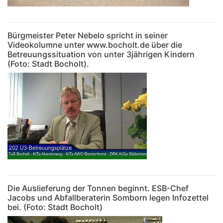
Bürgmeister Peter Nebelo spricht in seiner
Videokolumne unter www.bocholt.de über die
Betreuungssituation von unter 3jährigen Kindern
(Foto: Stadt Bocholt).
Die Auslieferung der Tonnen beginnt. ESB-Chef
Jacobs und Abfallberaterin Somborn legen Infozettel
bei. (Foto: Stadt Bocholt)