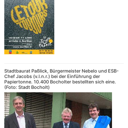
Stadtbaurat Paßlick, Bürgermeister Nebelo und ESB-
Chef Jacobs (v.l.n.r.) bei der Einführung der
Papiertonne. 10.400 Bocholter bestellten sich eine.
(Foto: Stadt Bocholt)