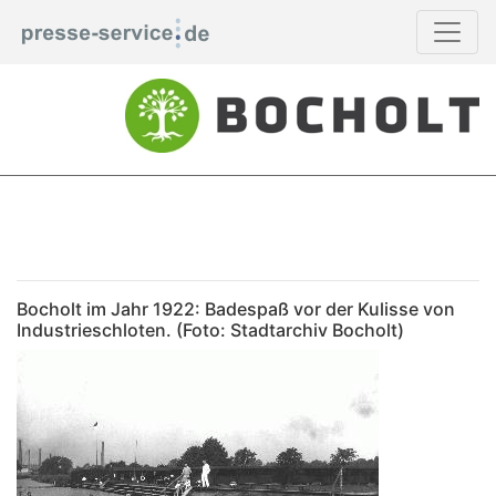
Bocholt im Jahr 1922: Badespaß vor der Kulisse von
Industrieschloten. (Foto: Stadtarchiv Bocholt)