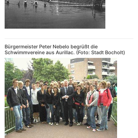
Bürgermeister Peter Nebelo begrüßt die
Schwimmvereine aus Aurillac. (Foto: Stadt Bocholt)