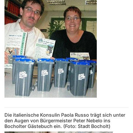
Die italienische Konsulin Paola Russo trägt sich unter
den Augen von Bürgermeister Peter Nebelo ins
Bocholter Gästebuch ein. (Foto: Stadt Bocholt)