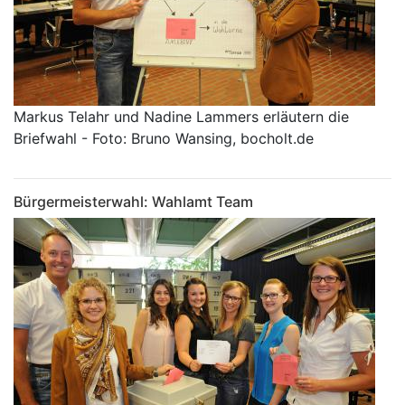
Markus Telahr und Nadine Lammers erläutern die
Briefwahl - Foto: Bruno Wansing, bocholt.de
Bürgermeisterwahl: Wahlamt Team