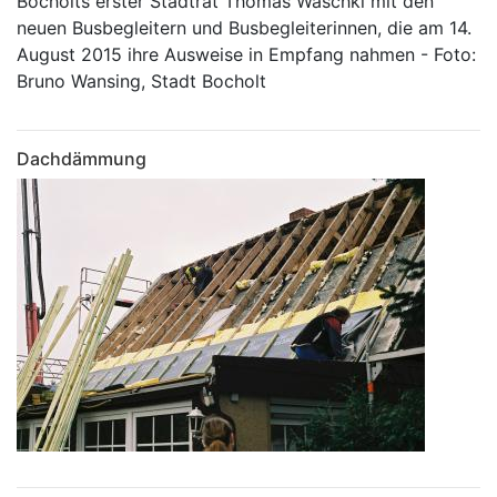
Bocholts erster Stadtrat Thomas Waschki mit den
neuen Busbegleitern und Busbegleiterinnen, die am 14.
August 2015 ihre Ausweise in Empfang nahmen - Foto:
Bruno Wansing, Stadt Bocholt
Dachdämmung