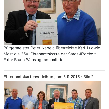
Bürgermeister Peter Nebelo überreichte Karl-Ludwig
Most die 350. Ehrenamtskarte der Stadt #Bocholt -
Foto: Bruno Wansing, bocholt.de
Ehrenamtskartenverleihung am 3.9.2015 - Bild 2