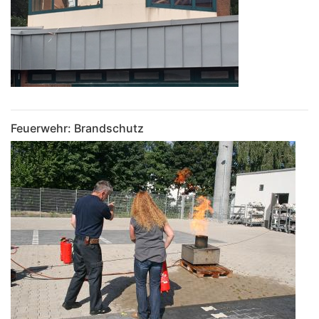
Feuerwehr: Brandschutz