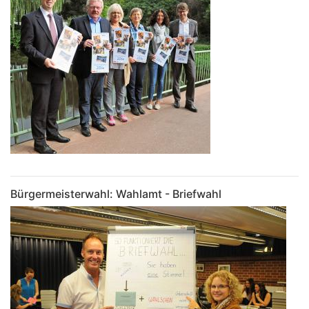
Bürgermeisterwahl: Wahlamt - Briefwahl