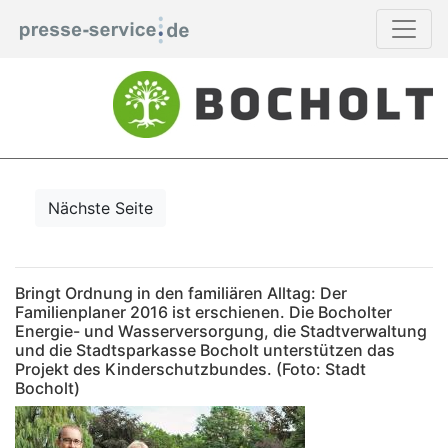
Nächste Seite
Bringt Ordnung in den familiären Alltag: Der
Familienplaner 2016 ist erschienen. Die Bocholter
Energie- und Wasserversorgung, die Stadtverwaltung
und die Stadtsparkasse Bocholt unterstützen das
Projekt des Kinderschutzbundes. (Foto: Stadt
Bocholt)