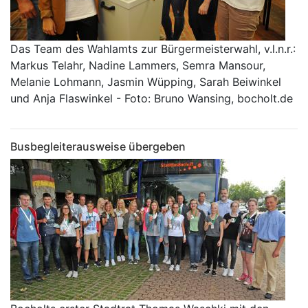
Das Team des Wahlamts zur Bürgermeisterwahl, v.l.n.r.:
Markus Telahr, Nadine Lammers, Semra Mansour,
Melanie Lohmann, Jasmin Wüpping, Sarah Beiwinkel
und Anja Flaswinkel - Foto: Bruno Wansing, bocholt.de
Busbegleiterausweise übergeben