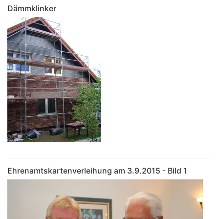
Dämmklinker
Ehrenamtskartenverleihung am 3.9.2015 - Bild 1