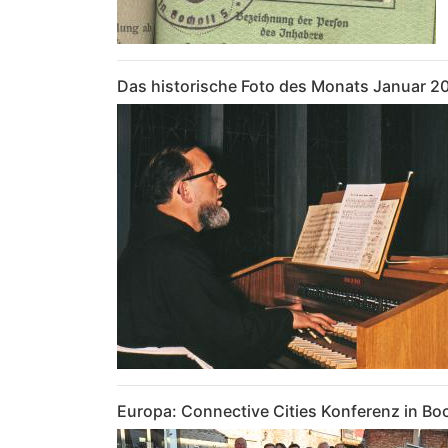
Das historische Foto des Monats Januar 20
Europa: Connective Cities Konferenz in Bo