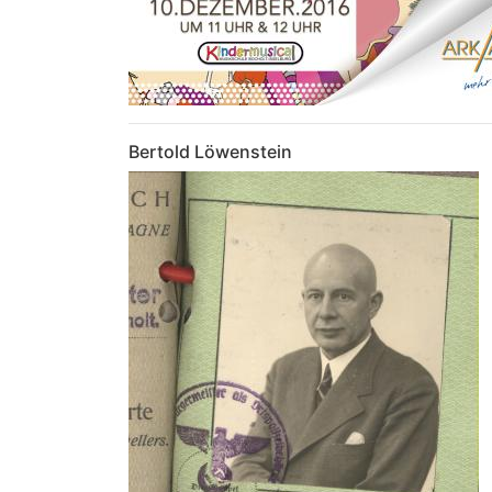
Bertold Löwenstein