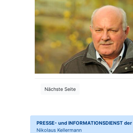
Nächste Seite
PRESSE- und INFORMATIONSDIENST der S
Nikolaus Kellermann