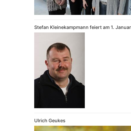
Stefan Kleinekampmann feiert am 1. Januar
Ulrich Geukes