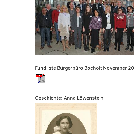
Fundliste Bürgerbüro Bocholt November 2
Geschichte: Anna Löwenstein