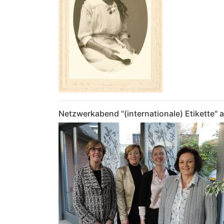
Netzwerkabend "(internationale) Etikette"