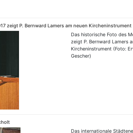
17 zeigt P. Bernward Lamers am neuen Kircheninstrument (
Das historische Foto des M
zeigt P. Bernward Lamers 
Kircheninstrument (Foto: Er
Gescher)
cholt
Das internationale Städten