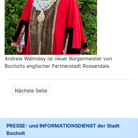
Andrew Walmsley ist neuer Bürgermeister von
Bocholts englischer Partnerstadt Rossendale.
Nächste Seite
PRESSE- und INFORMATIONSDIENST der Stadt
Bocholt