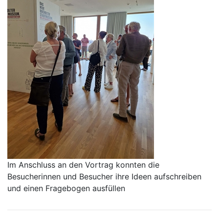
Im Anschluss an den Vortrag konnten die
Besucherinnen und Besucher ihre Ideen aufschreiben
und einen Fragebogen ausfüllen