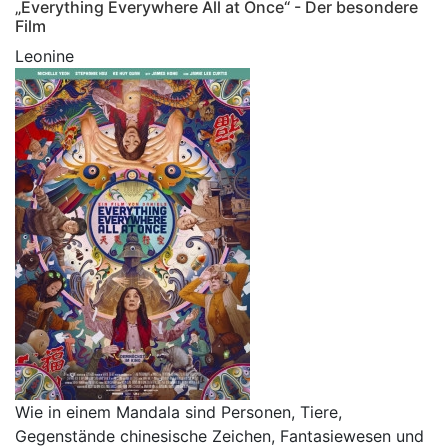
„Everything Everywhere All at Once“ - Der besondere
Film
Leonine
Wie in einem Mandala sind Personen, Tiere,
Gegenstände chinesische Zeichen, Fantasiewesen und