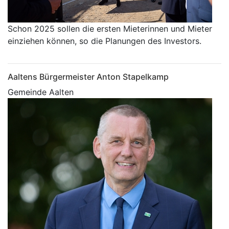
Schon 2025 sollen die ersten Mieterinnen und Mieter
einziehen können, so die Planungen des Investors.
Aaltens Bürgermeister Anton Stapelkamp
Gemeinde Aalten