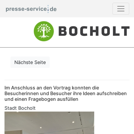
Nächste Seite
Im Anschluss an den Vortrag konnten die
Besucherinnen und Besucher ihre Ideen aufschreiben
und einen Fragebogen ausfüllen
Stadt Bocholt