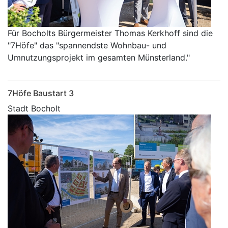
Für Bocholts Bürgermeister Thomas Kerkhoff sind die
"7Höfe" das "spannendste Wohnbau- und
Umnutzungsprojekt im gesamten Münsterland."
7Höfe Baustart 3
Stadt Bocholt