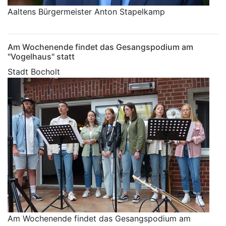
Aaltens Bürgermeister Anton Stapelkamp
Am Wochenende findet das Gesangspodium am
"Vogelhaus" statt
Stadt Bocholt
Am Wochenende findet das Gesangspodium am