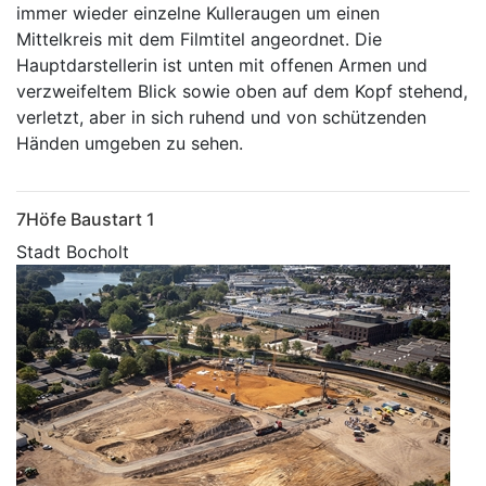
immer wieder einzelne Kulleraugen um einen
Mittelkreis mit dem Filmtitel angeordnet. Die
Hauptdarstellerin ist unten mit offenen Armen und
verzweifeltem Blick sowie oben auf dem Kopf stehend,
verletzt, aber in sich ruhend und von schützenden
Händen umgeben zu sehen.
7Höfe Baustart 1
Stadt Bocholt