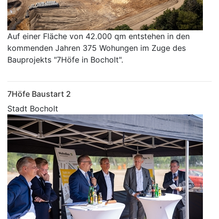
Auf einer Fläche von 42.000 qm entstehen in den
kommenden Jahren 375 Wohungen im Zuge des
Bauprojekts "7Höfe in Bocholt".
7Höfe Baustart 2
Stadt Bocholt