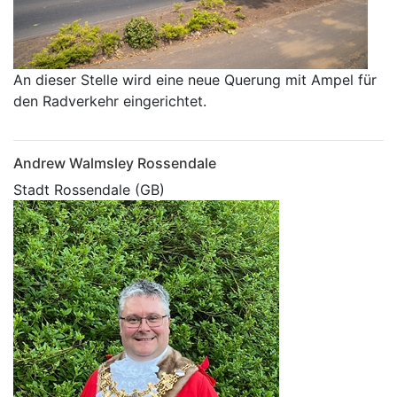
An dieser Stelle wird eine neue Querung mit Ampel für
den Radverkehr eingerichtet.
Andrew Walmsley Rossendale
Stadt Rossendale (GB)