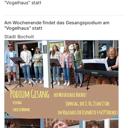
"Vogelhaus" statt
Am Wochenende findet das Gesangspodium am
"Vogelhaus" statt
Stadt Bocholt