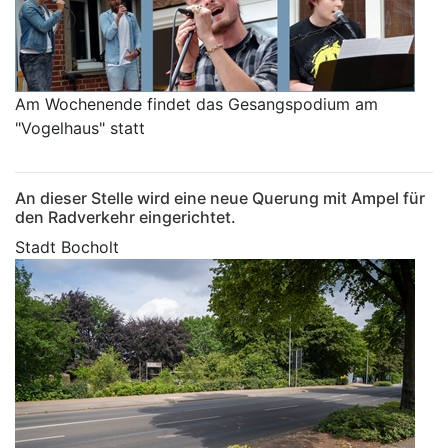
Am Wochenende findet das Gesangspodium am
"Vogelhaus" statt
An dieser Stelle wird eine neue Querung mit Ampel für
den Radverkehr eingerichtet.
Stadt Bocholt