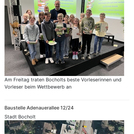
Am Freitag traten Bocholts beste Vorleserinnen und
Vorleser beim Wettbewerb an
Baustelle Adenauerallee 12/24
Stadt Bocholt