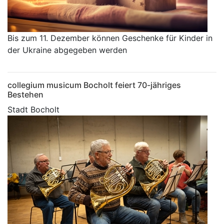
Bis zum 11. Dezember können Geschenke für Kinder in
der Ukraine abgegeben werden
collegium musicum Bocholt feiert 70-jähriges
Bestehen
Stadt Bocholt