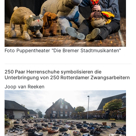
Foto Puppentheater "Die Bremer Stadtmusikanten"
250 Paar Herrenschuhe symbolisieren die
Unterbringung von 250 Rotterdamer Zwangsarbeitern
Joop van Reeken