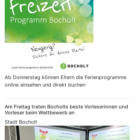
Ab Donnerstag können Eltern die Ferienprogramme
online einsehen und direkt buchen
Am Freitag traten Bocholts beste Vorleserinnen und
Vorleser beim Wettbewerb an
Stadt Bocholt