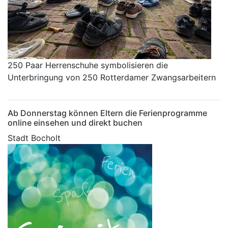
250 Paar Herrenschuhe symbolisieren die
Unterbringung von 250 Rotterdamer Zwangsarbeitern
Ab Donnerstag können Eltern die Ferienprogramme
online einsehen und direkt buchen
Stadt Bocholt