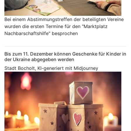
Bei einem Abstimmungstreffen der beteiligten Vereine
wurden die ersten Termine für den "Marktplatz
Nachbarschaftshilfe" besprochen
Bis zum 11. Dezember können Geschenke für Kinder in
der Ukraine abgegeben werden
Stadt Bocholt, KI-generiert mit Midjourney