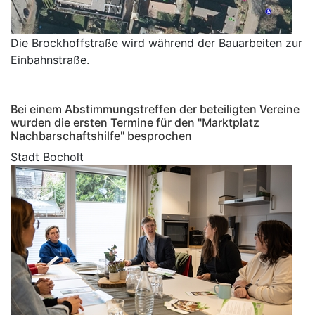
Die Brockhoffstraße wird während der Bauarbeiten zur
Einbahnstraße.
Bei einem Abstimmungstreffen der beteiligten Vereine
wurden die ersten Termine für den "Marktplatz
Nachbarschaftshilfe" besprochen
Stadt Bocholt