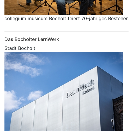
collegium musicum Bocholt feiert 70-jähriges Bestehen
Das Bocholter LernWerk
Stadt Bocholt