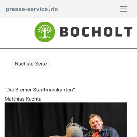
Nächste Seite
"Die Bremer Stadtmusikanten"
Matthias Kuchta