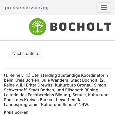
Nächste Seite
(1. Reihe v. li.) Ute Isferding zuständige Koordinatorin
beim Kreis Borken, Jule Wanders, Stadt Bocholt, (2.
Reihe v. li.) Britta Drewitz, Kulturbüro Gronau, Simon
Schwerhoff, Stadt Borken, und Elisabeth Büning,
Leiterin des Fachbereichs Bildung, Schule, Kultur und
Sport des Kreises Borken, bewerben das
Landesprogramm "Kultur und Schule" NRW.
Kreis Borken