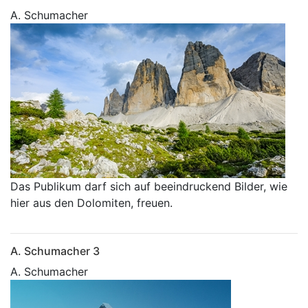
A. Schumacher
Das Publikum darf sich auf beeindruckend Bilder, wie
hier aus den Dolomiten, freuen.
A. Schumacher 3
A. Schumacher