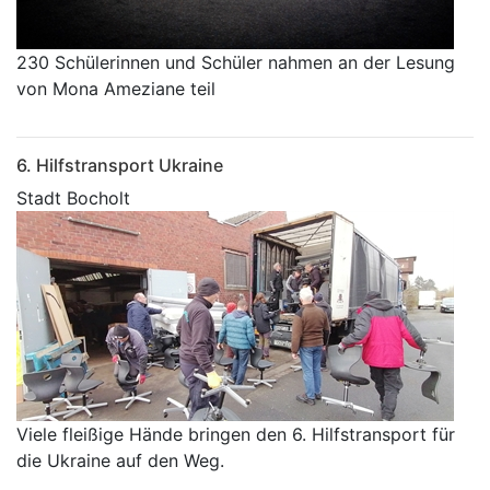
230 Schülerinnen und Schüler nahmen an der Lesung
von Mona Ameziane teil
6. Hilfstransport Ukraine
Stadt Bocholt
Viele fleißige Hände bringen den 6. Hilfstransport für
die Ukraine auf den Weg.