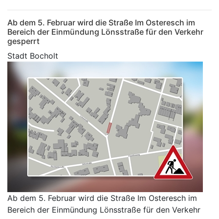
Ab dem 5. Februar wird die Straße Im Osteresch im
Bereich der Einmündung Lönsstraße für den Verkehr
gesperrt
Stadt Bocholt
Ab dem 5. Februar wird die Straße Im Osteresch im
Bereich der Einmündung Lönsstraße für den Verkehr