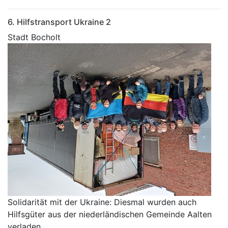
6. Hilfstransport Ukraine 2
Stadt Bocholt
Solidarität mit der Ukraine: Diesmal wurden auch
Hilfsgüter aus der niederländischen Gemeinde Aalten
verladen.