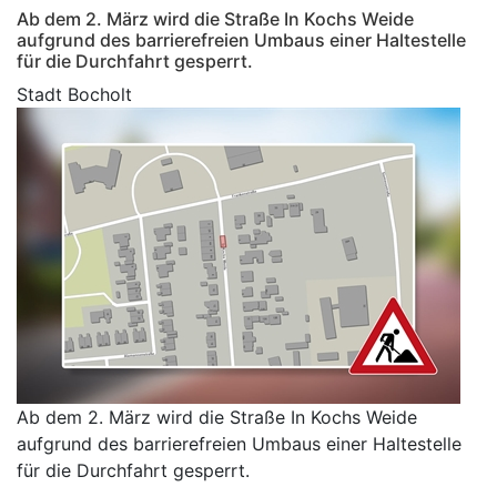
Ab dem 2. März wird die Straße In Kochs Weide
aufgrund des barrierefreien Umbaus einer Haltestelle
für die Durchfahrt gesperrt.
Stadt Bocholt
Ab dem 2. März wird die Straße In Kochs Weide
aufgrund des barrierefreien Umbaus einer Haltestelle
für die Durchfahrt gesperrt.