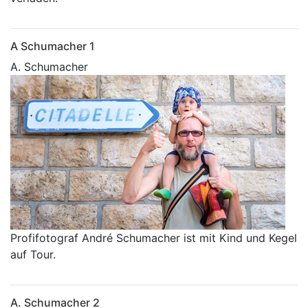
A Schumacher 1
A. Schumacher
Profifotograf André Schumacher ist mit Kind und Kegel
auf Tour.
A. Schumacher 2