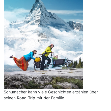
Schumacher kann viele Geschichten erzählen über
seinen Road-Trip mit der Familie.