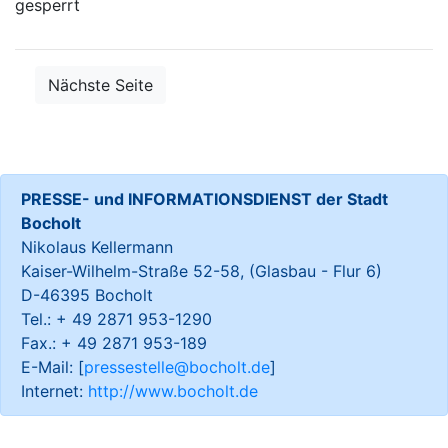
gesperrt
Nächste Seite
PRESSE- und INFORMATIONSDIENST der Stadt
Bocholt
Nikolaus Kellermann
Kaiser-Wilhelm-Straße 52-58, (Glasbau - Flur 6)
D-46395 Bocholt
Tel.: + 49 2871 953-1290
Fax.: + 49 2871 953-189
E-Mail: [
pressestelle@bocholt.de
]
Internet:
http://www.bocholt.de