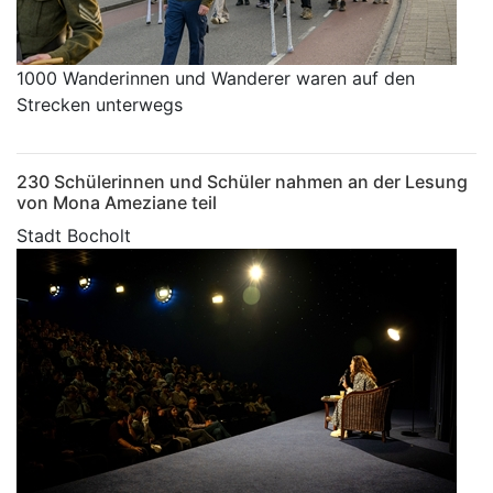
1000 Wanderinnen und Wanderer waren auf den
Strecken unterwegs
230 Schülerinnen und Schüler nahmen an der Lesung
von Mona Ameziane teil
Stadt Bocholt