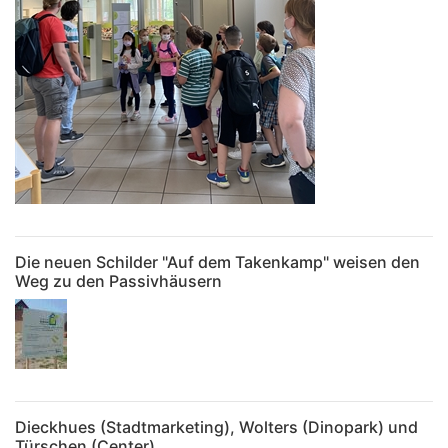
Die neuen Schilder "Auf dem Takenkamp" weisen den
Weg zu den Passivhäusern
Dieckhues (Stadtmarketing), Wolters (Dinopark) und
Türschen (Center)