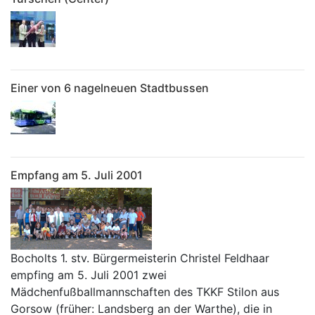
Einer von 6 nagelneuen Stadtbussen
Empfang am 5. Juli 2001
Bocholts 1. stv. Bürgermeisterin Christel Feldhaar
empfing am 5. Juli 2001 zwei
Mädchenfußballmannschaften des TKKF Stilon aus
Gorsow (früher: Landsberg an der Warthe), die in