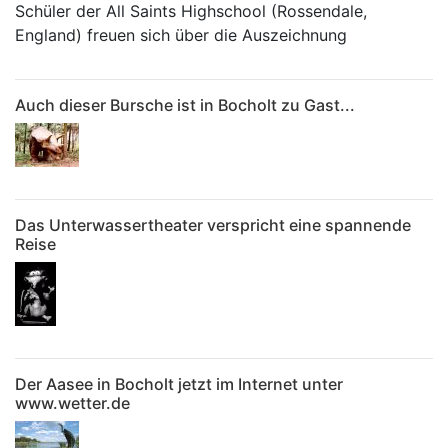
Schüler der All Saints Highschool (Rossendale,
England) freuen sich über die Auszeichnung
Auch dieser Bursche ist in Bocholt zu Gast...
Das Unterwassertheater verspricht eine spannende
Reise
Der Aasee in Bocholt jetzt im Internet unter
www.wetter.de