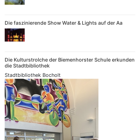
Die faszinierende Show Water & Lights auf der Aa
Die Kulturstrolche der Biemenhorster Schule erkunden
die Stadtbibliothek
Stadtbibliothek Bocholt