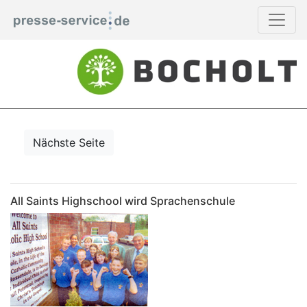
Nächste Seite
All Saints Highschool wird Sprachenschule