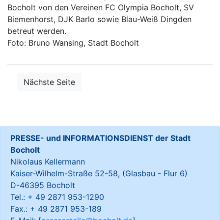
Bocholt von den Vereinen FC Olympia Bocholt, SV
Biemenhorst, DJK Barlo sowie Blau-Weiß Dingden
betreut werden.
Foto: Bruno Wansing, Stadt Bocholt
Nächste Seite
PRESSE- und INFORMATIONSDIENST der Stadt
Bocholt
Nikolaus Kellermann
Kaiser-Wilhelm-Straße 52-58, (Glasbau - Flur 6)
D-46395 Bocholt
Tel.: + 49 2871 953-1290
Fax.: + 49 2871 953-189