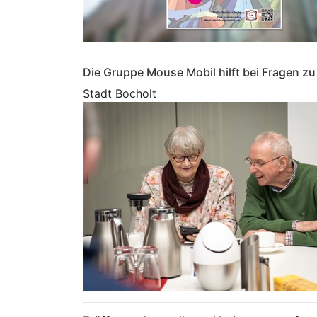
Die Gruppe Mouse Mobil hilft bei Fragen 
Stadt Bocholt