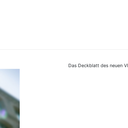
Das Deckblatt des neuen 