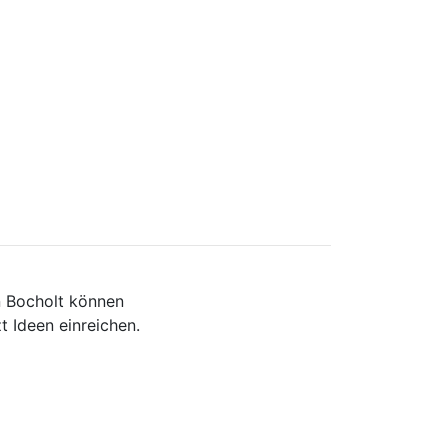
n Bocholt können
t Ideen einreichen.