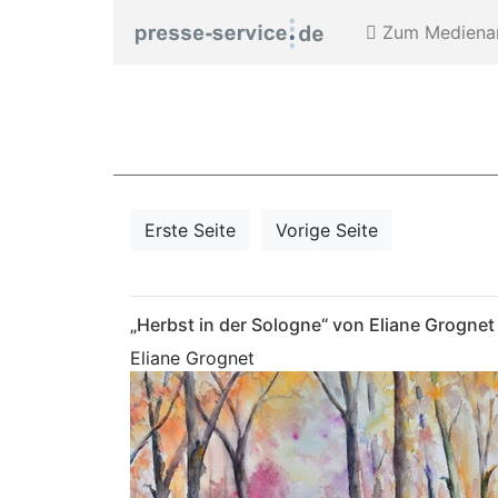
Zum Medienar
Erste Seite
Vorige Seite
„Herbst in der Sologne“ von Eliane Grognet
Eliane Grognet