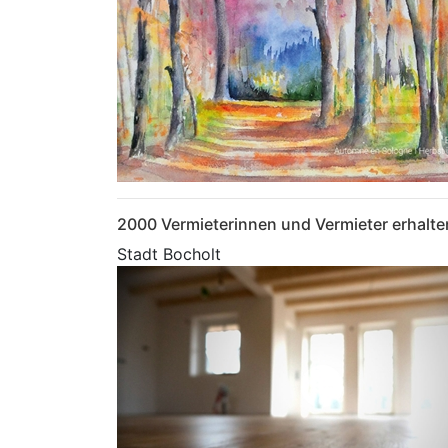
2000 Vermieterinnen und Vermieter erhalt
Stadt Bocholt