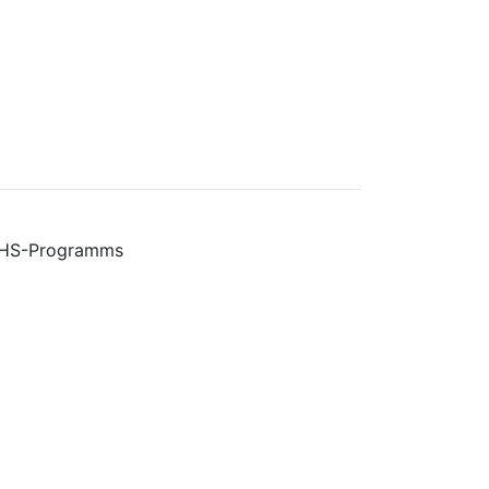
VHS-Programms