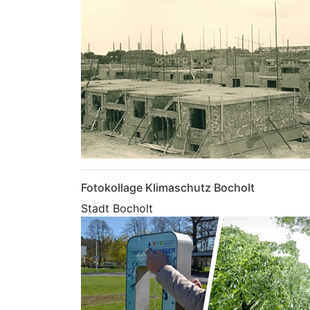
Fotokollage Klimaschutz Bocholt
Stadt Bocholt