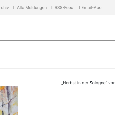
chiv
Alle Meldungen
RSS-Feed
Email-Abo
„Herbst in der Sologne“ vo