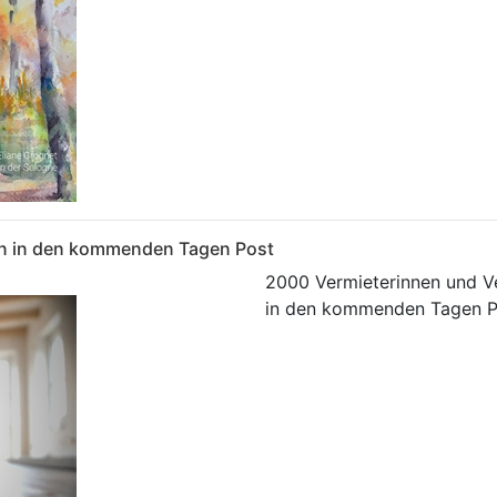
en in den kommenden Tagen Post
2000 Vermieterinnen und Ve
in den kommenden Tagen P