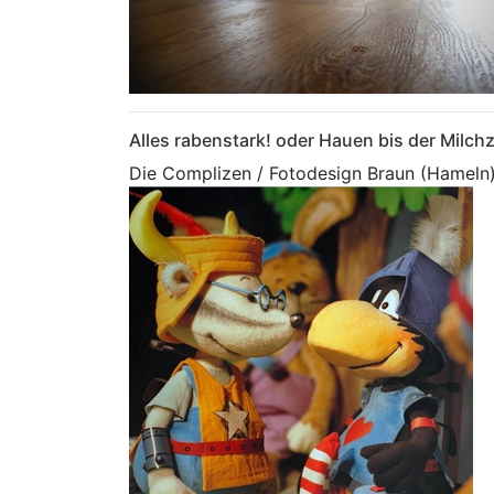
Alles rabenstark! oder Hauen bis der Milch
Die Complizen / Fotodesign Braun (Hameln