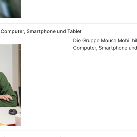
zu Computer, Smartphone und Tablet
Die Gruppe Mouse Mobil hil
Computer, Smartphone und