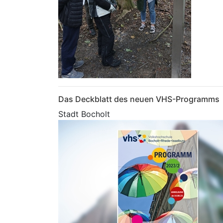
Das Deckblatt des neuen VHS-Programms
Stadt Bocholt