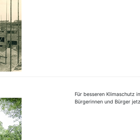
Für besseren Klimaschutz i
Bürgerinnen und Bürger jetz