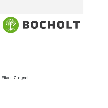
n Eliane Grognet