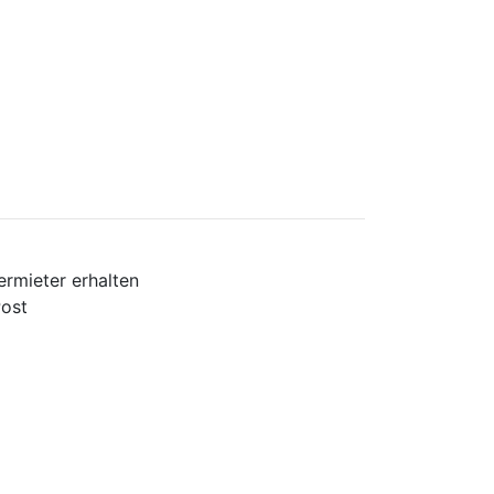
rmieter erhalten
ost