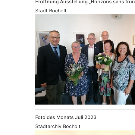
Eröffnung Ausstellung „Horizons sans fron
Stadt Bocholt
Foto des Monats Juli 2023
Stadtarchiv Bocholt