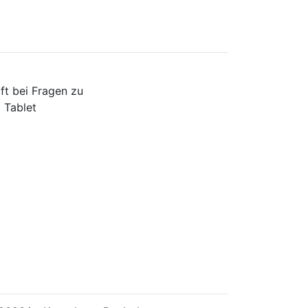
ft bei Fragen zu
 Tablet