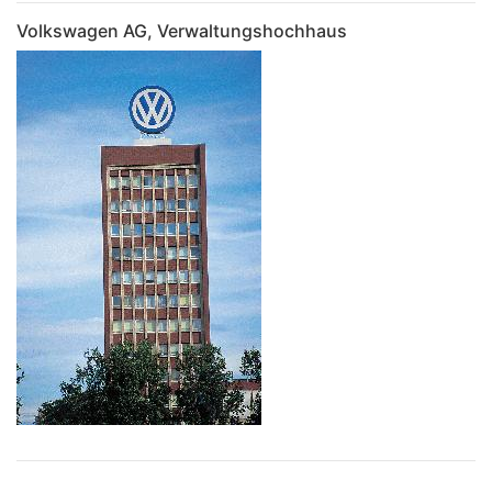
Volkswagen AG, Verwaltungshochhaus