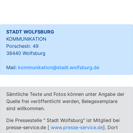
STADT WOLFSBURG
KOMMUNIKATION
Porschestr. 49
38440 Wolfsburg
Mail:
kommunikation@stadt.wolfsburg.de
Sämtliche Texte und Fotos können unter Angabe der
Quelle frei veröffentlicht werden, Belegexemplare
sind willkommen.
Die Pressestelle " Stadt Wolfsburg" ist Mitglied bei
presse-service.de [
www.presse-service.de
]. Dort