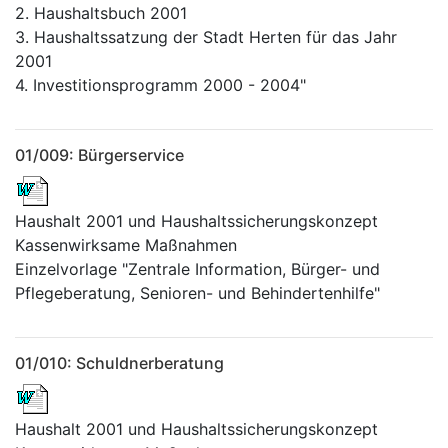
2. Haushaltsbuch 2001
3. Haushaltssatzung der Stadt Herten für das Jahr
2001
4. Investitionsprogramm 2000 - 2004"
01/009: Bürgerservice
Haushalt 2001 und Haushaltssicherungskonzept
Kassenwirksame Maßnahmen
Einzelvorlage "Zentrale Information, Bürger- und
Pflegeberatung, Senioren- und Behindertenhilfe"
01/010: Schuldnerberatung
Haushalt 2001 und Haushaltssicherungskonzept