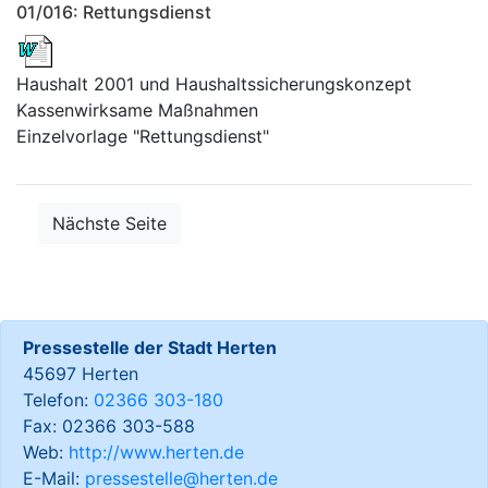
01/016: Rettungsdienst
Haushalt 2001 und Haushaltssicherungskonzept
Kassenwirksame Maßnahmen
Einzelvorlage "Rettungsdienst"
Nächste Seite
Pressestelle der Stadt Herten
45697 Herten
Telefon:
02366 303-180
Fax: 02366 303-588
Web:
http://www.herten.de
E-Mail:
pressestelle@herten.de