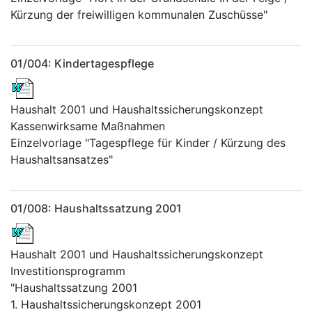
Kürzung der freiwilligen kommunalen Zuschüsse"
01/004: Kindertagespflege
Haushalt 2001 und Haushaltssicherungskonzept
Kassenwirksame Maßnahmen
Einzelvorlage "Tagespflege für Kinder / Kürzung des
Haushaltsansatzes"
01/008: Haushaltssatzung 2001
Haushalt 2001 und Haushaltssicherungskonzept
Investitionsprogramm
"Haushaltssatzung 2001
1. Haushaltssicherungskonzept 2001