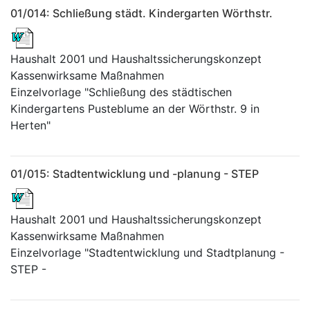
01/014: Schließung städt. Kindergarten Wörthstr.
Haushalt 2001 und Haushaltssicherungskonzept
Kassenwirksame Maßnahmen
Einzelvorlage "Schließung des städtischen
Kindergartens Pusteblume an der Wörthstr. 9 in
Herten"
01/015: Stadtentwicklung und -planung - STEP
Haushalt 2001 und Haushaltssicherungskonzept
Kassenwirksame Maßnahmen
Einzelvorlage "Stadtentwicklung und Stadtplanung -
STEP -