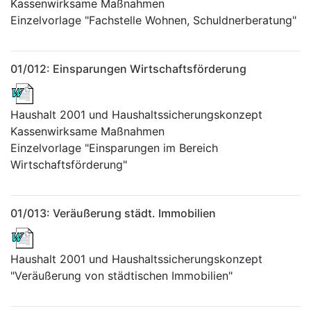
Kassenwirksame Maßnahmen
Einzelvorlage "Fachstelle Wohnen, Schuldnerberatung"
01/012: Einsparungen Wirtschaftsförderung
Haushalt 2001 und Haushaltssicherungskonzept
Kassenwirksame Maßnahmen
Einzelvorlage "Einsparungen im Bereich
Wirtschaftsförderung"
01/013: Veräußerung städt. Immobilien
Haushalt 2001 und Haushaltssicherungskonzept
"Veräußerung von städtischen Immobilien"