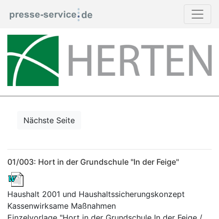
Nächste Seite
01/003: Hort in der Grundschule "In der Feige"
Haushalt 2001 und Haushaltssicherungskonzept
Kassenwirksame Maßnahmen
Einzelvorlage "Hort in der Grundschule In der Feige /