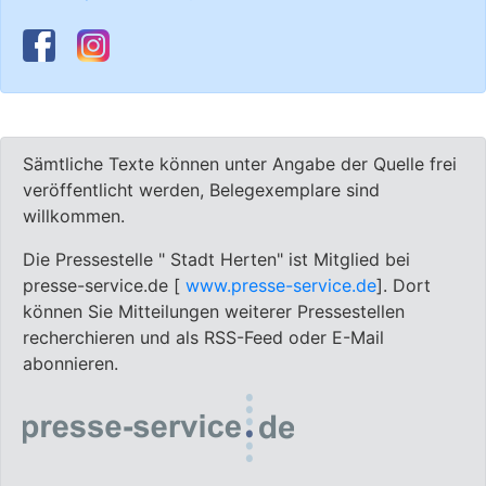
Sämtliche Texte können unter Angabe der Quelle frei
veröffentlicht werden, Belegexemplare sind
willkommen.
Die Pressestelle " Stadt Herten" ist Mitglied bei
presse-service.de [
www.presse-service.de
]. Dort
können Sie Mitteilungen weiterer Pressestellen
recherchieren und als RSS-Feed oder E-Mail
abonnieren.