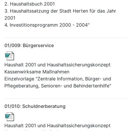
2. Haushaltsbuch 2001
3. Haushaltssatzung der Stadt Herten für das Jahr
2001
4. Investitionsprogramm 2000 - 2004"
01/009: Bürgerservice
Haushalt 2001 und Haushaltssicherungskonzept
Kassenwirksame Maßnahmen
Einzelvorlage "Zentrale Information, Bürger- und
Pflegeberatung, Senioren- und Behindertenhilfe"
01/010: Schuldnerberatung
Haushalt 2001 und Haushaltssicherungskonzept