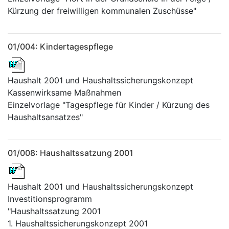
Kürzung der freiwilligen kommunalen Zuschüsse"
01/004: Kindertagespflege
Haushalt 2001 und Haushaltssicherungskonzept
Kassenwirksame Maßnahmen
Einzelvorlage "Tagespflege für Kinder / Kürzung des
Haushaltsansatzes"
01/008: Haushaltssatzung 2001
Haushalt 2001 und Haushaltssicherungskonzept
Investitionsprogramm
"Haushaltssatzung 2001
1. Haushaltssicherungskonzept 2001