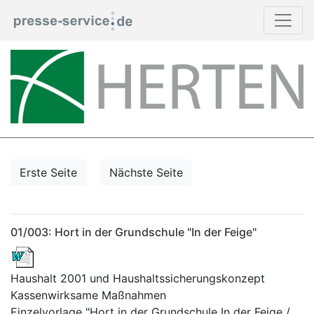
Erste Seite
Nächste Seite
01/003: Hort in der Grundschule "In der Feige"
Haushalt 2001 und Haushaltssicherungskonzept
Kassenwirksame Maßnahmen
Einzelvorlage "Hort in der Grundschule In der Feige /