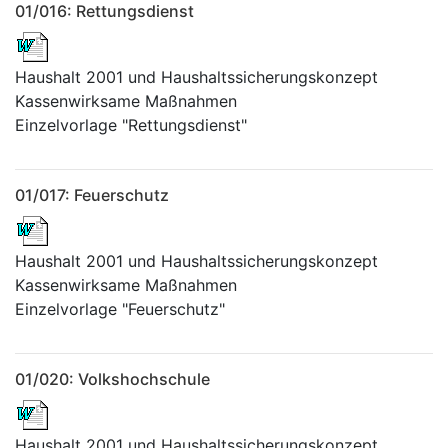
01/016: Rettungsdienst
Haushalt 2001 und Haushaltssicherungskonzept
Kassenwirksame Maßnahmen
Einzelvorlage "Rettungsdienst"
01/017: Feuerschutz
Haushalt 2001 und Haushaltssicherungskonzept
Kassenwirksame Maßnahmen
Einzelvorlage "Feuerschutz"
01/020: Volkshochschule
Haushalt 2001 und Haushaltssicherungskonzept