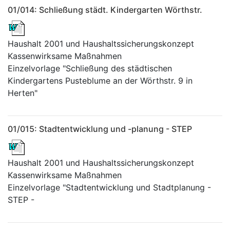
01/014: Schließung städt. Kindergarten Wörthstr.
Haushalt 2001 und Haushaltssicherungskonzept
Kassenwirksame Maßnahmen
Einzelvorlage "Schließung des städtischen
Kindergartens Pusteblume an der Wörthstr. 9 in
Herten"
01/015: Stadtentwicklung und -planung - STEP
Haushalt 2001 und Haushaltssicherungskonzept
Kassenwirksame Maßnahmen
Einzelvorlage "Stadtentwicklung und Stadtplanung -
STEP -