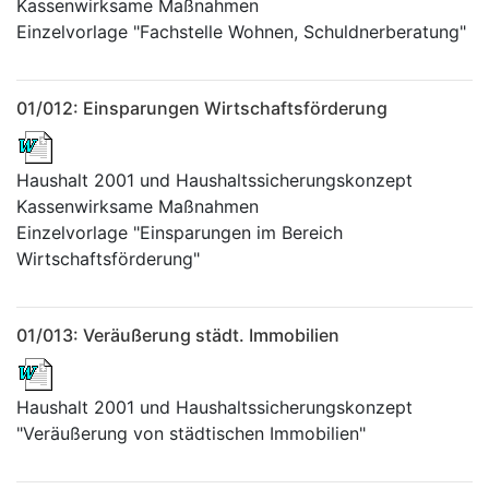
Kassenwirksame Maßnahmen
Einzelvorlage "Fachstelle Wohnen, Schuldnerberatung"
01/012: Einsparungen Wirtschaftsförderung
Haushalt 2001 und Haushaltssicherungskonzept
Kassenwirksame Maßnahmen
Einzelvorlage "Einsparungen im Bereich
Wirtschaftsförderung"
01/013: Veräußerung städt. Immobilien
Haushalt 2001 und Haushaltssicherungskonzept
"Veräußerung von städtischen Immobilien"