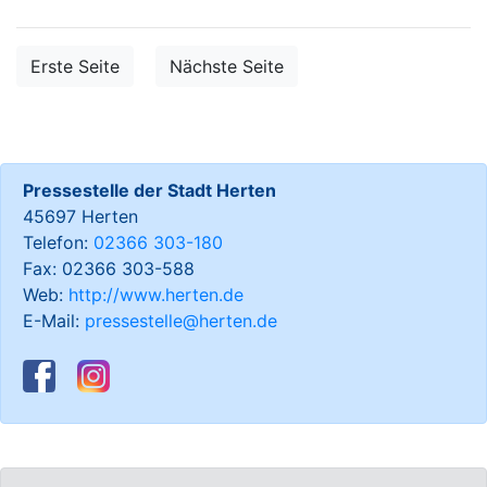
Erste Seite
Nächste Seite
Pressestelle der Stadt Herten
45697 Herten
Telefon:
02366 303-180
Fax: 02366 303-588
Web:
http://www.herten.de
E-Mail:
pressestelle@herten.de