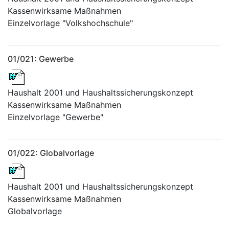
Kassenwirksame Maßnahmen
Einzelvorlage "Volkshochschule"
01/021: Gewerbe
Haushalt 2001 und Haushaltssicherungskonzept
Kassenwirksame Maßnahmen
Einzelvorlage "Gewerbe"
01/022: Globalvorlage
Haushalt 2001 und Haushaltssicherungskonzept
Kassenwirksame Maßnahmen
Globalvorlage