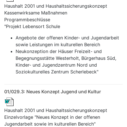
Haushalt 2001 und Haushaltssicherungskonzept
Kassenwirksame Maßnahmen
Programmbeschlüsse
"Projekt Lebensort Schule
Angebote der offenen Kinder- und Jugendarbeit
sowie Leistungen im kulturellen Bereich
Neukonzeption der Häuser Freizeit- und
Begegnungsstätte Westerholt, Bürgerhaus Süd,
Kinder- und Jugendzentrum Nord und
Soziokulturelles Zentrum Scherlebeck"
01/029.3: Neues Konzept Jugend und Kultur
Haushalt 2001 und Haushaltssicherungskonzept
Einzelvorlage "Neues Konzept in der offenen
Jugendarbeit sowie im kulturellen Bereich"