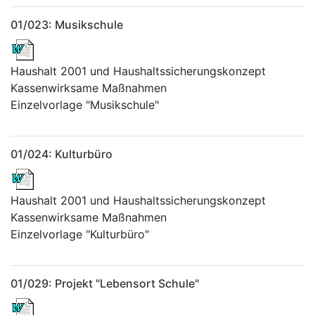
01/023: Musikschule
Haushalt 2001 und Haushaltssicherungskonzept
Kassenwirksame Maßnahmen
Einzelvorlage "Musikschule"
01/024: Kulturbüro
Haushalt 2001 und Haushaltssicherungskonzept
Kassenwirksame Maßnahmen
Einzelvorlage "Kulturbüro"
01/029: Projekt "Lebensort Schule"