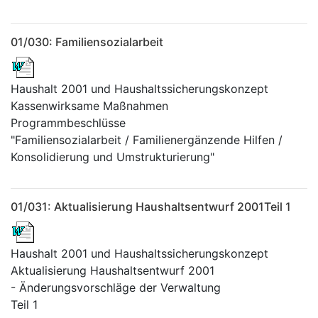
01/030: Familiensozialarbeit
Haushalt 2001 und Haushaltssicherungskonzept
Kassenwirksame Maßnahmen
Programmbeschlüsse
"Familiensozialarbeit / Familienergänzende Hilfen /
Konsolidierung und Umstrukturierung"
01/031: Aktualisierung Haushaltsentwurf 2001Teil 1
Haushalt 2001 und Haushaltssicherungskonzept
Aktualisierung Haushaltsentwurf 2001
- Änderungsvorschläge der Verwaltung
Teil 1