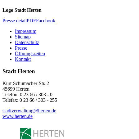
Logo Stadt Herten
Presse detail
PDF
Facebook
Impressum
Sitemap
Datenschutz
Presse
Öffnungszeiten
Kontakt
Stadt Herten
Kurt-Schumacher-Str. 2
45699 Herten
Telefon: 0 23 66 / 303 - 0
Telefax: 0 23 66 / 303 - 255
stadtverwaltung@
herten.de
www.herten.de