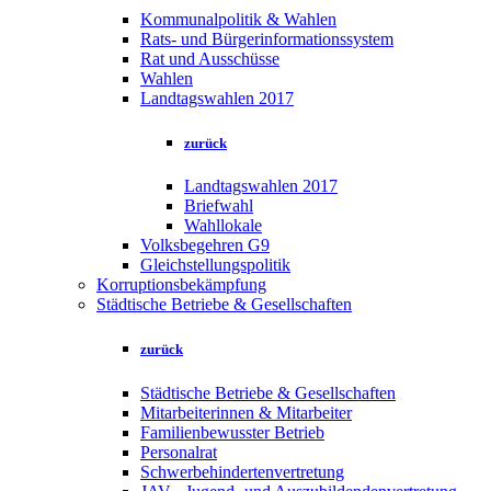
Kommunalpolitik & Wahlen
Rats- und Bürgerinformationssystem
Rat und Ausschüsse
Wahlen
Landtagswahlen 2017
zurück
Landtagswahlen 2017
Briefwahl
Wahllokale
Volksbegehren G9
Gleichstellungspolitik
Korruptionsbekämpfung
Städtische Betriebe & Gesellschaften
zurück
Städtische Betriebe & Gesellschaften
Mitarbeiterinnen & Mitarbeiter
Familienbewusster Betrieb
Personalrat
Schwerbehindertenvertretung