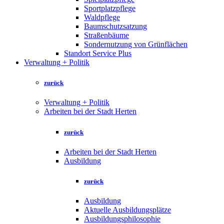
Sportplatzpflege
Waldpflege
Baumschutzsatzung
Straßenbäume
Sondernutzung von Grünflächen
Standort Service Plus
Verwaltung + Politik
zurück
Verwaltung + Politik
Arbeiten bei der Stadt Herten
zurück
Arbeiten bei der Stadt Herten
Ausbildung
zurück
Ausbildung
Aktuelle Ausbildungsplätze
Ausbildungsphilosophie