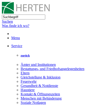
Suchen
Was finde ich wo?
Menu
Service
zurück
Ämter und Institutionen
Bestattungs- und Friedhofsangelegenheiten
Eltern
Gleichstellung & Inklusion
Feuerwehr
Gesundheit & Notdienste
Haustiere
Kontakt & Öffnungszeiten
Menschen mit Behinderung
Soziale Notlagen