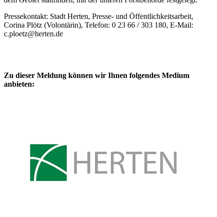
Pressekontakt: Stadt Herten, Presse- und Öffentlichkeitsarbeit,
Corina Plötz (Volontärin), Telefon: 0 23 66 / 303 180, E-Mail:
c.ploetz@herten.de
Zu dieser Meldung können wir Ihnen folgendes Medium
anbieten: