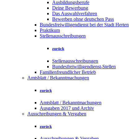
Ausbildungsberufe
Deine Bewerbung
Das Auswahlverfahren
Bewerben ohne deutschen Pass
Bundesfreiwilligendienst bei der Stadt Herten
Praktikum
Stellenausschreibungen
zurück
Stellenausschreibungen
Bundesfreiwilligendienst-Stellen
Familienfreundlicher Betrieb
Amtsblatt / Bekanntmachungen
zurück
Amtsblatt / Bekanntmachungen
Ausgaben 2017 und Archiv
Ausschreibungen & Vergaben
zurück
Ausschreibungen & Vergaben