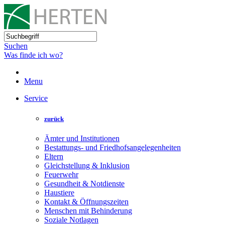
Suchen
Was finde ich wo?
Menu
Service
zurück
Ämter und Institutionen
Bestattungs- und Friedhofsangelegenheiten
Eltern
Gleichstellung & Inklusion
Feuerwehr
Gesundheit & Notdienste
Haustiere
Kontakt & Öffnungszeiten
Menschen mit Behinderung
Soziale Notlagen