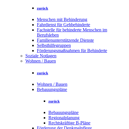
zurück
Menschen mit Behinderung
Fahrdienst für Gehbehinderte
Fachstelle für behinderte Menschen im
Berufsleben
Familienunterstützende Dienste
Selbsthilfegruppen
Förderungsmaßnahmen für Behinderte
Soziale Notlagen
Wohnen / Bauen
zurück
Wohnen / Bauen
Bebauungspläne
zurück
Bebauungspläne
Regionalplanung
Rechtskräftige B-Pläne
Förderung der Denkmalpflege