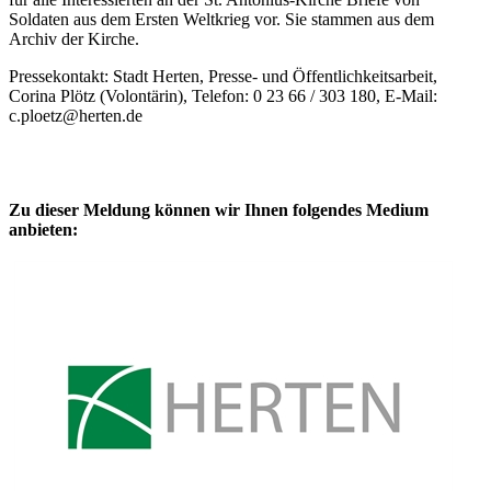
Soldaten aus dem Ersten Weltkrieg vor. Sie stammen aus dem
Archiv der Kirche.
Pressekontakt: Stadt Herten, Presse- und Öffentlichkeitsarbeit,
Corina Plötz (Volontärin), Telefon: 0 23 66 / 303 180, E-Mail:
c.ploetz@herten.de
Zu dieser Meldung können wir Ihnen folgendes Medium
anbieten: