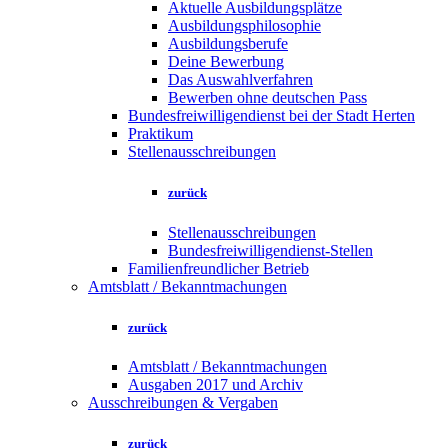
Aktuelle Ausbildungsplätze
Ausbildungsphilosophie
Ausbildungsberufe
Deine Bewerbung
Das Auswahlverfahren
Bewerben ohne deutschen Pass
Bundesfreiwilligendienst bei der Stadt Herten
Praktikum
Stellenausschreibungen
zurück
Stellenausschreibungen
Bundesfreiwilligendienst-Stellen
Familienfreundlicher Betrieb
Amtsblatt / Bekanntmachungen
zurück
Amtsblatt / Bekanntmachungen
Ausgaben 2017 und Archiv
Ausschreibungen & Vergaben
zurück