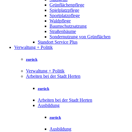
Grünflächenpflege
Spielplatzpflege
Sportplatzpflege
Waldpflege
Baumschutzsatzung
Straßenbäume
Sondernutzung von Grünflächen
Standort Service Plus
Verwaltung + Politik
zurück
Verwaltung + Politik
Arbeiten bei der Stadt Herten
zurück
Arbeiten bei der Stadt Herten
Ausbildung
zurück
Ausbildung