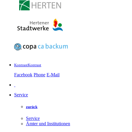
Kontrast
Kontrast
Facebook
Phone
E-Mail
Service
zurück
Service
Ämter und Institutionen