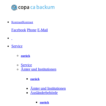
Kontrast
Kontrast
Facebook
Phone
E-Mail
Service
zurück
Service
Ämter und Institutionen
zurück
Ämter und Institutionen
Ausländerbehörde
zurück