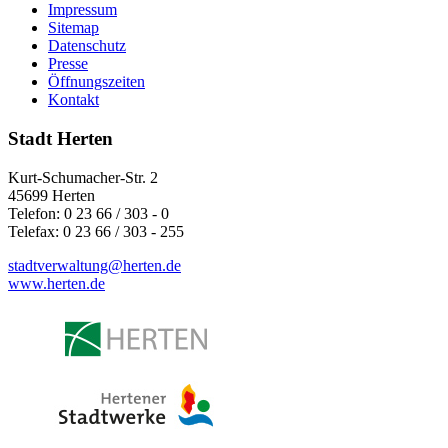
Impressum
Sitemap
Datenschutz
Presse
Öffnungszeiten
Kontakt
Stadt Herten
Kurt-Schumacher-Str. 2
45699 Herten
Telefon: 0 23 66 / 303 - 0
Telefax: 0 23 66 / 303 - 255
stadtverwaltung@
herten.de
www.herten.de