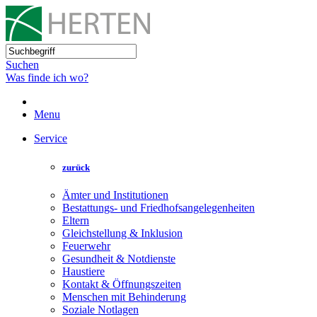
Suchen
Was finde ich wo?
Menu
Service
zurück
Ämter und Institutionen
Bestattungs- und Friedhofsangelegenheiten
Eltern
Gleichstellung & Inklusion
Feuerwehr
Gesundheit & Notdienste
Haustiere
Kontakt & Öffnungszeiten
Menschen mit Behinderung
Soziale Notlagen