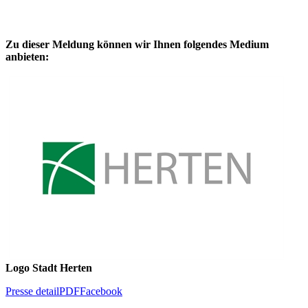
Zu dieser Meldung können wir Ihnen folgendes Medium
anbieten:
Logo Stadt Herten
Presse detail
PDF
Facebook