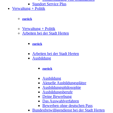
Standort Service Plus
Verwaltung + Politik
zurück
Verwaltung + Politik
Arbeiten bei der Stadt Herten
zurück
Arbeiten bei der Stadt Herten
Ausbildung
zurück
Ausbildung
Aktuelle Ausbildungsplätze
Ausbildungsphilosophie
Ausbildungsberufe
Deine Bewerbung
Das Auswahlverfahren
Bewerben ohne deutschen Pass
Bundesfreiwilligendienst bei der Stadt Herten