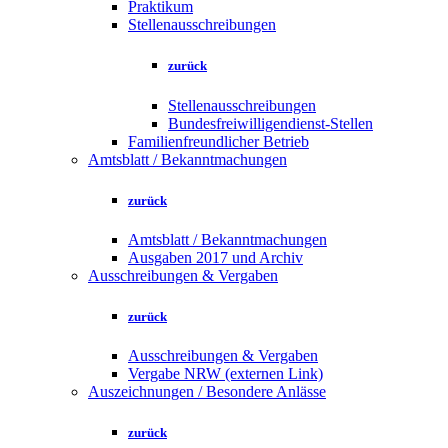
Praktikum
Stellenausschreibungen
zurück
Stellenausschreibungen
Bundesfreiwilligendienst-Stellen
Familienfreundlicher Betrieb
Amtsblatt / Bekanntmachungen
zurück
Amtsblatt / Bekanntmachungen
Ausgaben 2017 und Archiv
Ausschreibungen & Vergaben
zurück
Ausschreibungen & Vergaben
Vergabe NRW (externen Link)
Auszeichnungen / Besondere Anlässe
zurück