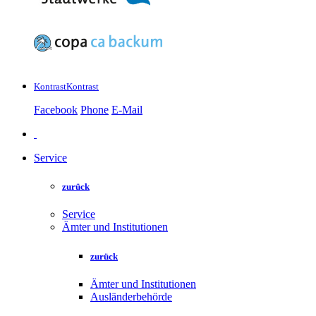
Kontrast
Kontrast
Facebook
Phone
E-Mail
Service
zurück
Service
Ämter und Institutionen
zurück
Ämter und Institutionen
Ausländerbehörde