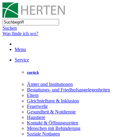
Suchen
Was finde ich wo?
Menu
Service
zurück
Ämter und Institutionen
Bestattungs- und Friedhofsangelegenheiten
Eltern
Gleichstellung & Inklusion
Feuerwehr
Gesundheit & Notdienste
Haustiere
Kontakt & Öffnungszeiten
Menschen mit Behinderung
Soziale Notlagen