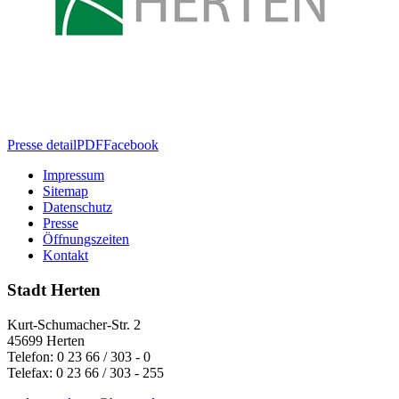
Presse detail
PDF
Facebook
Impressum
Sitemap
Datenschutz
Presse
Öffnungszeiten
Kontakt
Stadt Herten
Kurt-Schumacher-Str. 2
45699 Herten
Telefon: 0 23 66 / 303 - 0
Telefax: 0 23 66 / 303 - 255