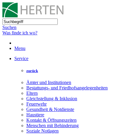
Suchen
Was finde ich wo?
Menu
Service
zurück
Ämter und Institutionen
Bestattungs- und Friedhofsangelegenheiten
Eltern
Gleichstellung & Inklusion
Feuerwehr
Gesundheit & Notdienste
Haustiere
Kontakt & Öffnungszeiten
Menschen mit Behinderung
Soziale Notlagen