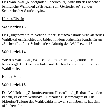
Das Wahllokal „Kindergarten Scherleburg“ wird um das nebenan
befindliche Wahllokal „Pflegezentrum Gertrudenau“ auf der
Scherlebecker Straße ergänzt.
Herten-Disteln
Wahlbezirk 13
Das „Jugendzentrum Nord“ auf der Beethovenstraße wird als neues
Wahllokal eingerichtet und bildet mit dem bisherigen Kindergarten
„St. Josef“ auf der Schulstraße zukünftig den Wahlbezirk 13.
Wahlbezirk 14
Wie das Wahllokal „Waldschule“ im Ortsteil Langenbochum
beherbergt die „Goetheschule“ auf der Josefstraße zukünftig zwei
Wahllokale.
Herten-Mitte
Wahlbezirk 16
Die Wahllokale „Zukunftszentrum Herten“ und „Rathaus“ werden
künftig zu einem Wahllokal „Rathaus“ zusammengefasst. Die
bisherige Teilung des Wahlbezirks in zwei Stimmbezirke hat sich
nicht bewährt.