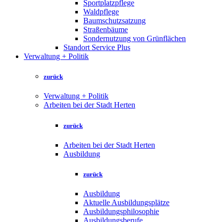
Sportplatzpflege
Waldpflege
Baumschutzsatzung
Straßenbäume
Sondernutzung von Grünflächen
Standort Service Plus
Verwaltung + Politik
zurück
Verwaltung + Politik
Arbeiten bei der Stadt Herten
zurück
Arbeiten bei der Stadt Herten
Ausbildung
zurück
Ausbildung
Aktuelle Ausbildungsplätze
Ausbildungsphilosophie
Ausbildungsberufe