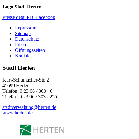
Logo Stadt Herten
Presse detail
PDF
Facebook
Impressum
Sitemap
Datenschutz
Presse
Öffnungszeiten
Kontakt
Stadt Herten
Kurt-Schumacher-Str. 2
45699 Herten
Telefon: 0 23 66 / 303 - 0
Telefax: 0 23 66 / 303 - 255
stadtverwaltung@
herten.de
www.herten.de