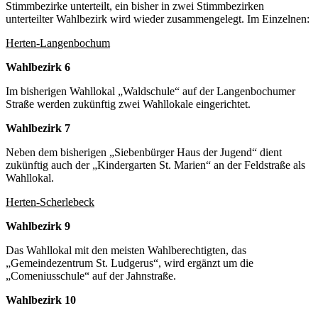
Stimmbezirke unterteilt, ein bisher in zwei Stimmbezirken
unterteilter Wahlbezirk wird wieder zusammengelegt. Im Einzelnen:
Herten-Langenbochum
Wahlbezirk 6
Im bisherigen Wahllokal „Waldschule“ auf der Langenbochumer
Straße werden zukünftig zwei Wahllokale eingerichtet.
Wahlbezirk 7
Neben dem bisherigen „Siebenbürger Haus der Jugend“ dient
zukünftig auch der „Kindergarten St. Marien“ an der Feldstraße als
Wahllokal.
Herten-Scherlebeck
Wahlbezirk 9
Das Wahllokal mit den meisten Wahlberechtigten, das
„Gemeindezentrum St. Ludgerus“, wird ergänzt um die
„Comeniusschule“ auf der Jahnstraße.
Wahlbezirk 10