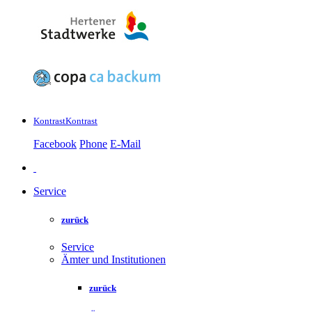
Kontrast
Kontrast
Facebook
Phone
E-Mail
Service
zurück
Service
Ämter und Institutionen
zurück