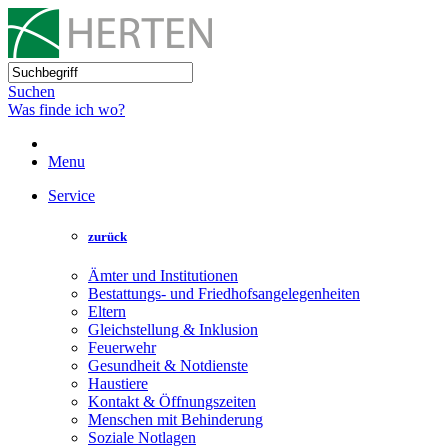
Suchen
Was finde ich wo?
Menu
Service
zurück
Ämter und Institutionen
Bestattungs- und Friedhofsangelegenheiten
Eltern
Gleichstellung & Inklusion
Feuerwehr
Gesundheit & Notdienste
Haustiere
Kontakt & Öffnungszeiten
Menschen mit Behinderung
Soziale Notlagen