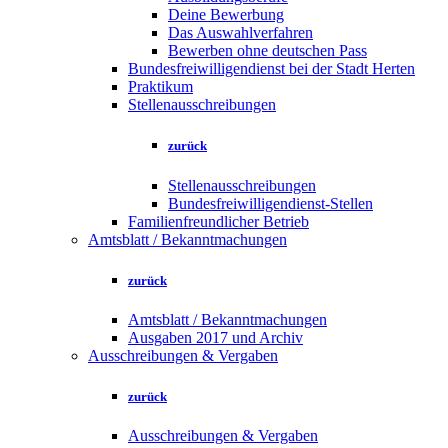
Deine Bewerbung
Das Auswahlverfahren
Bewerben ohne deutschen Pass
Bundesfreiwilligendienst bei der Stadt Herten
Praktikum
Stellenausschreibungen
zurück
Stellenausschreibungen
Bundesfreiwilligendienst-Stellen
Familienfreundlicher Betrieb
Amtsblatt / Bekanntmachungen
zurück
Amtsblatt / Bekanntmachungen
Ausgaben 2017 und Archiv
Ausschreibungen & Vergaben
zurück
Ausschreibungen & Vergaben