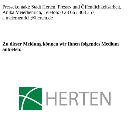
Pressekontakt: Stadt Herten, Presse- und Öffentlichkeitsarbeit,
Anika Meierhenrich, Telefon: 0 23 66 / 303 357,
a.meierhenrich@herten.de
Zu dieser Meldung können wir Ihnen folgendes Medium
anbieten: