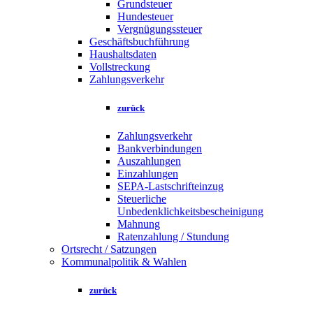
Grundsteuer
Hundesteuer
Vergnügungssteuer
Geschäftsbuchführung
Haushaltsdaten
Vollstreckung
Zahlungsverkehr
zurück
Zahlungsverkehr
Bankverbindungen
Auszahlungen
Einzahlungen
SEPA-Lastschrifteinzug
Steuerliche
Unbedenklichkeitsbescheinigung
Mahnung
Ratenzahlung / Stundung
Ortsrecht / Satzungen
Kommunalpolitik & Wahlen
zurück