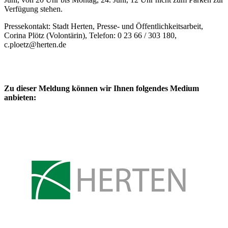
Verfügung stehen.
Pressekontakt: Stadt Herten, Presse- und Öffentlichkeitsarbeit,
Corina Plötz (Volontärin), Telefon: 0 23 66 / 303 180,
c.ploetz@herten.de
Zu dieser Meldung können wir Ihnen folgendes Medium
anbieten: