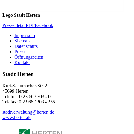
Logo Stadt Herten
Presse detail
PDF
Facebook
Impressum
Sitemap
Datenschutz
Presse
Öffnungszeiten
Kontakt
Stadt Herten
Kurt-Schumacher-Str. 2
45699 Herten
Telefon: 0 23 66 / 303 - 0
Telefax: 0 23 66 / 303 - 255
stadtverwaltung@
herten.de
www.herten.de