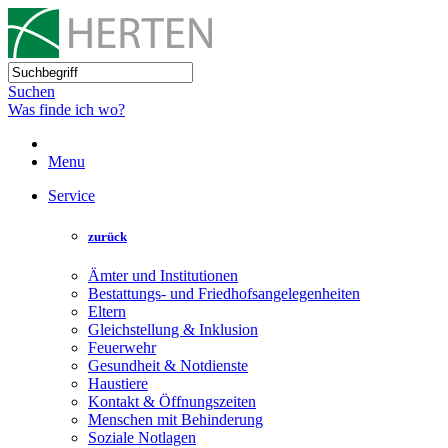
Suchen
Was finde ich wo?
Menu
Service
zurück
Ämter und Institutionen
Bestattungs- und Friedhofsangelegenheiten
Eltern
Gleichstellung & Inklusion
Feuerwehr
Gesundheit & Notdienste
Haustiere
Kontakt & Öffnungszeiten
Menschen mit Behinderung
Soziale Notlagen