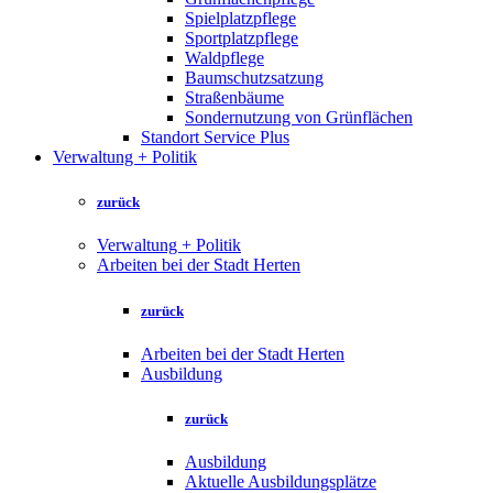
Spielplatzpflege
Sportplatzpflege
Waldpflege
Baumschutzsatzung
Straßenbäume
Sondernutzung von Grünflächen
Standort Service Plus
Verwaltung + Politik
zurück
Verwaltung + Politik
Arbeiten bei der Stadt Herten
zurück
Arbeiten bei der Stadt Herten
Ausbildung
zurück
Ausbildung
Aktuelle Ausbildungsplätze