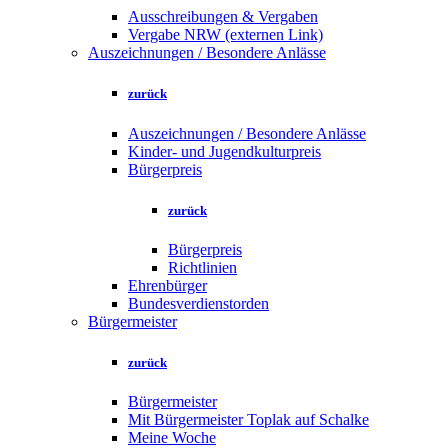
Ausschreibungen & Vergaben
Vergabe NRW (externen Link)
Auszeichnungen / Besondere Anlässe
zurück
Auszeichnungen / Besondere Anlässe
Kinder- und Jugendkulturpreis
Bürgerpreis
zurück
Bürgerpreis
Richtlinien
Ehrenbürger
Bundesverdienstorden
Bürgermeister
zurück
Bürgermeister
Mit Bürgermeister Toplak auf Schalke
Meine Woche