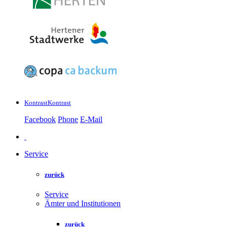
Kontrast
Kontrast
Facebook
Phone
E-Mail
Service
zurück
Service
Ämter und Institutionen
zurück