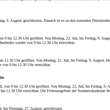
eitag, 9. August, geschlossen. Danach ist es zu den normalen Dienstzeite
, von 9 bis 12.30 Uhr geöffnet. Von Montag, 22. Juli, bis Freitag, 9. A
itarbeiter wieder von 9 bis 12.30 Uhr erreichbar.
 bis 12.30 Uhr geöffnet. Von Montag, 22. Juli, bis Freitag, 9. August, 
r von 9 bis 12.30 Uhr erreichbar.
che
uli, von 9 bis 12.30 Uhr geöffnet. Von Montag, 22. Juli, bis Freitag, 9.
 9 bis 12.30 Uhr erreichbar. Die Ferienangebote der Sommerakademie fi
i, bis Dienstag, 27. August, geschlossen.