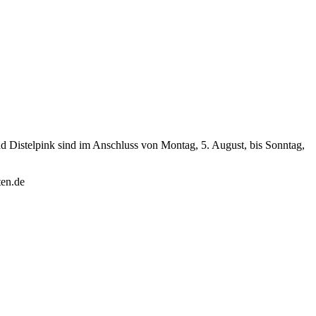
d Distelpink sind im Anschluss von Montag, 5. August, bis Sonntag,
ten.de