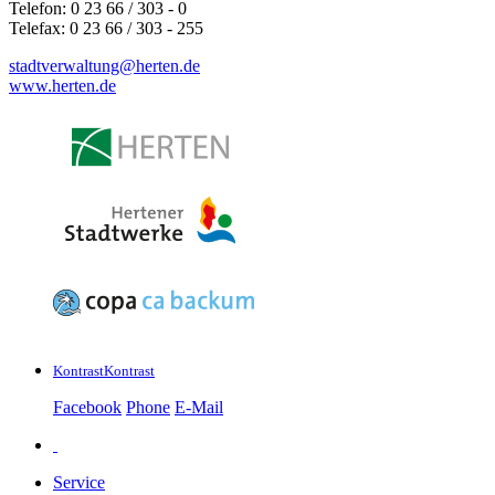
Telefon: 0 23 66 / 303 - 0
Telefax: 0 23 66 / 303 - 255
stadtverwaltung@
herten.de
www.herten.de
Kontrast
Kontrast
Facebook
Phone
E-Mail
Service