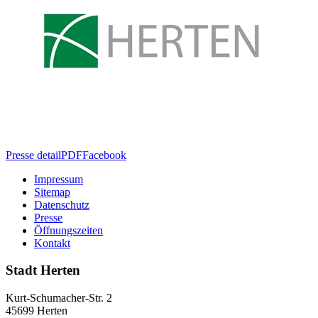
Presse detail
PDF
Facebook
Impressum
Sitemap
Datenschutz
Presse
Öffnungszeiten
Kontakt
Stadt Herten
Kurt-Schumacher-Str. 2
45699 Herten