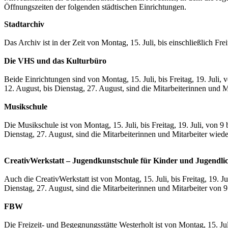
Öffnungszeiten der folgenden städtischen Einrichtungen.
Stadtarchiv
Das Archiv ist in der Zeit von Montag, 15. Juli, bis einschließlich Fr
Die VHS und das Kulturbüro
Beide Einrichtungen sind von Montag, 15. Juli, bis Freitag, 19. Juli
12. August, bis Dienstag, 27. August, sind die Mitarbeiterinnen und M
Musikschule
Die Musikschule ist von Montag, 15. Juli, bis Freitag, 19. Juli, von 9
Dienstag, 27. August, sind die Mitarbeiterinnen und Mitarbeiter wiede
CreativWerkstatt – Jugendkunstschule für Kinder und Jugendli
Auch die CreativWerkstatt ist von Montag, 15. Juli, bis Freitag, 19. J
Dienstag, 27. August, sind die Mitarbeiterinnen und Mitarbeiter von
FBW
Die Freizeit- und Begegnungsstätte Westerholt ist von Montag, 15. Jul