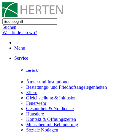
Suchen
Was finde ich wo?
Menu
Service
zurück
Ämter und Institutionen
Bestattungs- und Friedhofsangelegenheiten
Eltern
Gleichstellung & Inklusion
Feuerwehr
Gesundheit & Notdienste
Haustiere
Kontakt & Öffnungszeiten
Menschen mit Behinderung
Soziale Notlagen