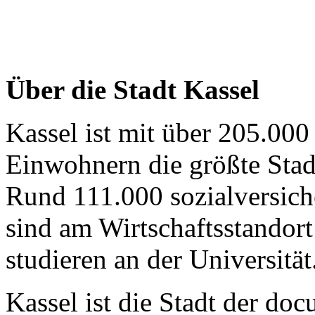
Über die Stadt Kassel
Kassel ist mit über 205.00
Einwohnern die größte Stadt
Rund 111.000 sozialversich
sind am Wirtschaftsstandor
studieren an der Universität
Kassel ist die Stadt der do