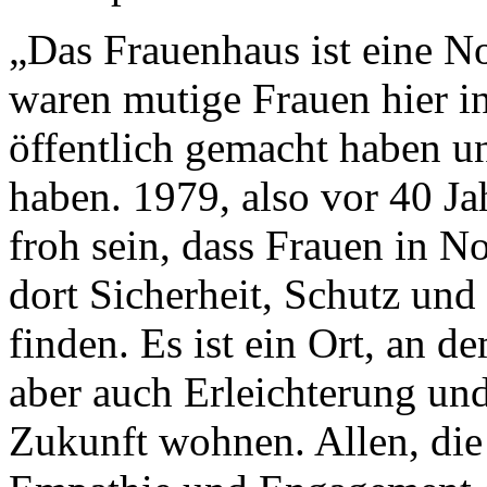
„Das Frauenhaus ist eine No
waren mutige Frauen hier i
öffentlich gemacht haben u
haben. 1979, also vor 40 Ja
froh sein, dass Frauen in N
dort Sicherheit, Schutz un
finden. Es ist ein Ort, an 
aber auch Erleichterung un
Zukunft wohnen. Allen, die 