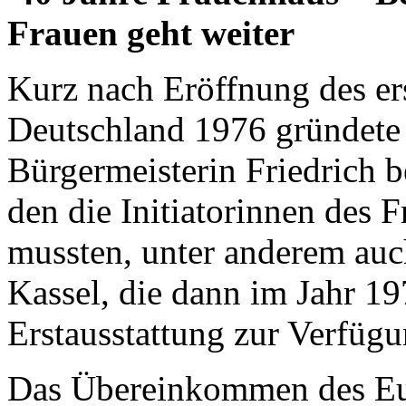
Frauen geht weiter
Kurz nach Eröffnung des er
Deutschland 1976 gründete s
Bürgermeisterin Friedrich b
den die Initiatorinnen des
mussten, unter anderem auc
Kassel, die dann im Jahr 1
Erstausstattung zur Verfügun
Das Übereinkommen des Eur