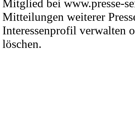
Mitglied bei www.presse-se
Mitteilungen weiterer Press
Interessenprofil verwalten 
löschen.