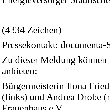
(4334 Zeichen)
Pressekontakt: documenta-
Zu dieser Meldung können 
anbieten:
Bürgermeisterin Ilona Frie
(links) und Andrea Drobe 
Frauenhaus e.V.