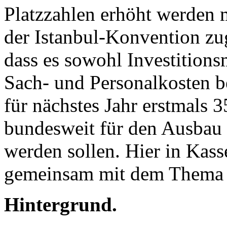
Platzzahlen erhöht werden
der Istanbul-Konvention zug
dass es sowohl Investitionsm
Sach- und Personalkosten b
für nächstes Jahr erstmals 
bundesweit für den Ausbau
werden sollen. Hier in Kass
gemeinsam mit dem Thema b
Hintergrund.