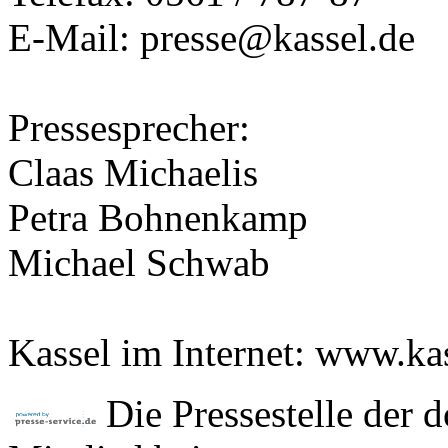
E-Mail: presse@kassel.de
Pressesprecher:
Claas Michaelis
Petra Bohnenkamp
Michael Schwab
Kassel im Internet: www.ka
Die Pressestelle der 