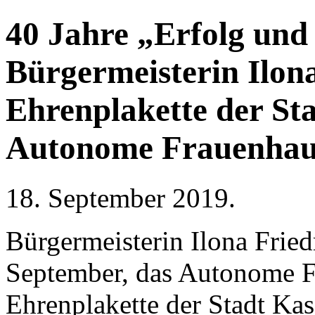
40 Jahre „Erfolg und
Bürgermeisterin Ilona
Ehrenplakette der Sta
Autonome Frauenhaus
18. September 2019
.
Bürgermeisterin Ilona Fried
September, das Autonome Fr
Ehrenplakette der Stadt Kas