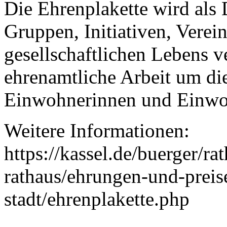
Die Ehrenplakette wird al
Gruppen, Initiativen, Verein
gesellschaftlichen Lebens ve
ehrenamtliche Arbeit um die
Einwohnerinnen und Einwoh
Weitere Informationen:
https://kassel.de/buerger/r
rathaus/ehrungen-und-preis
stadt/ehrenplakette.php