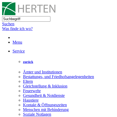
Suchen
Was finde ich wo?
Menu
Service
zurück
Ämter und Institutionen
Bestattungs- und Friedhofsangelegenheiten
Eltern
Gleichstellung & Inklusion
Feuerwehr
Gesundheit & Notdienste
Haustiere
Kontakt & Öffnungszeiten
Menschen mit Behinderung
Soziale Notlagen