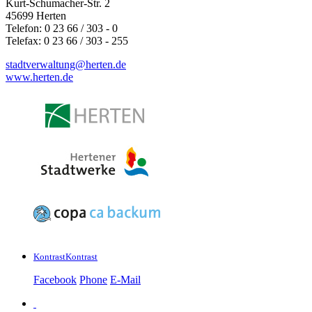
Kurt-Schumacher-Str. 2
45699 Herten
Telefon: 0 23 66 / 303 - 0
Telefax: 0 23 66 / 303 - 255
stadtverwaltung@
herten.de
www.herten.de
Kontrast
Kontrast
Facebook
Phone
E-Mail