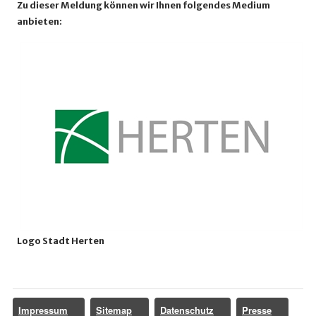
Zu dieser Meldung können wir Ihnen folgendes Medium
anbieten:
Logo Stadt Herten
Impressum
Sitemap
Datenschutz
Presse