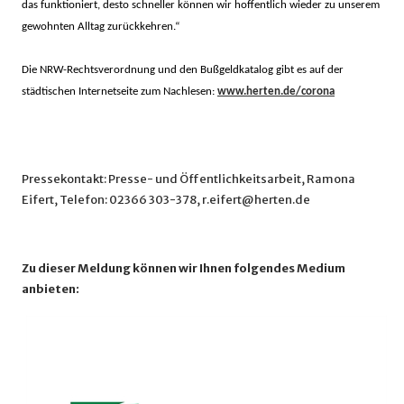
das funktioniert, desto schneller können wir hoffentlich wieder zu unserem
gewohnten Alltag zurückkehren.“
Die NRW-Rechtsverordnung und den Bußgeldkatalog gibt es auf der
städtischen Internetseite zum Nachlesen:
www.herten.de/corona
Pressekontakt: Presse- und Öffentlichkeitsarbeit, Ramona
Eifert, Telefon: 02366 303-378, r.eifert@herten.de
Zu dieser Meldung können wir Ihnen folgendes Medium
anbieten: