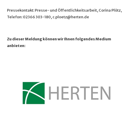
Pressekontakt: Presse- und Öffentlichkeitsarbeit, Corina Plötz,
Telefon: 02366 303-180, c.ploetz@herten.de
Zu dieser Meldung können wir Ihnen folgendes Medium
anbieten: