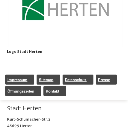
Logo Stadt Herten
Impressum
Sitemap
Datenschutz
Presse
Öffnungszeiten
Kontakt
Stadt Herten
Kurt-Schumacher-Str. 2
45699 Herten