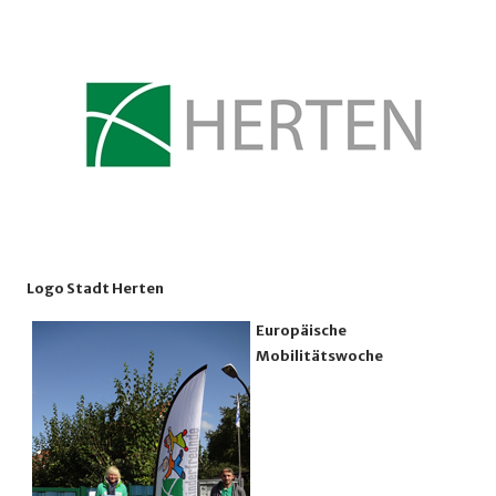
Logo Stadt Herten
Europäische
Mobilitätswoche