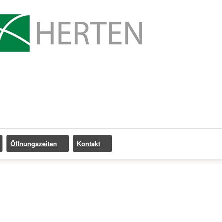
Öffnungszeiten
Kontakt