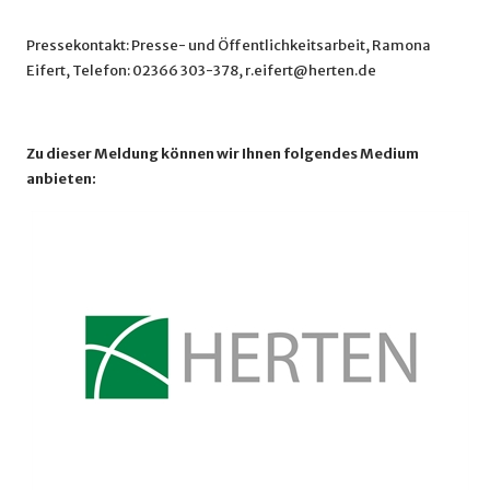
Pressekontakt: Presse- und Öffentlichkeitsarbeit, Ramona
Eifert, Telefon: 02366 303-378, r.eifert@herten.de
Zu dieser Meldung können wir Ihnen folgendes Medium
anbieten: