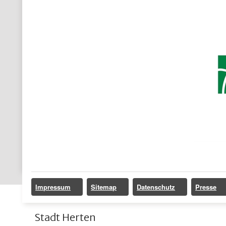
Impressum
Sitemap
Datenschutz
Presse
Stadt Herten