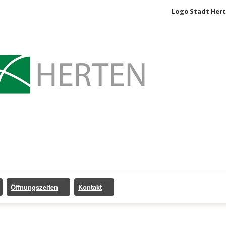
Logo Stadt Her
Öffnungszeiten
Kontakt